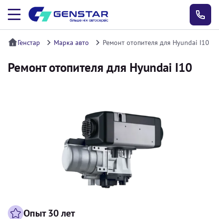
Генстар
Марка авто
Ремонт отопителя для Hyundai I10
Ремонт отопителя для Hyundai I10
Опыт 30 лет