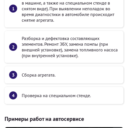
в машине, а также на специальном стенде в
снятом виде). При выявлении неполадок во
время диагностики в автомобиле происходит
снятие агрегата.
Разборка и дефектовка составляющих
элементов. Ремонт ЭБУ, замена помпы (при
внешней установке), замена топливного насоса
(при внутренней установке).
Сборка агрегата.
Проверка на специальном стенде.
Примеры работ на автосервисе