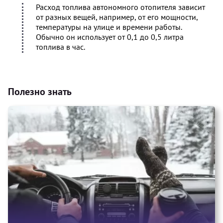
Расход топлива автономного отопителя зависит
от разных вещей, например, от его мощности,
температуры на улице и времени работы.
Обычно он использует от 0,1 до 0,5 литра
топлива в час.
Полезно знать