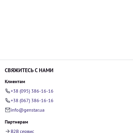
СВЯЖИТЕСЬ С НАМИ
Клиентам
+38 (095) 386-16-16
+38 (067) 386-16-16
info@genstar.ua
Партнерам
B2B сервис