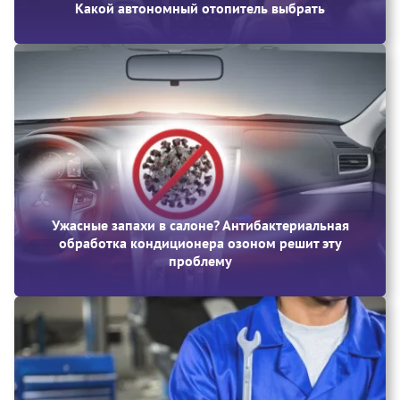
Какой автономный отопитель выбрать
Ужасные запахи в салоне? Антибактериальная
обработка кондиционера озоном решит эту
проблему