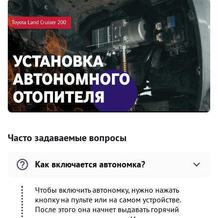
Часто задаваемые вопросы
Как включается автономка?
Чтобы включить автономку, нужно нажать
кнопку на пульте или на самом устройстве.
После этого она начнет выдавать горячий