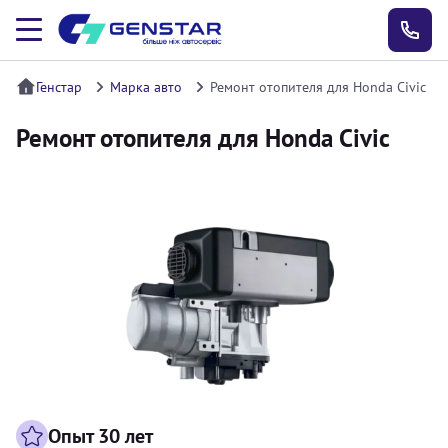
Генстар
Марка авто
Ремонт отопителя для Honda Civic
Ремонт отопителя для Honda Civic
Опыт 30 лет