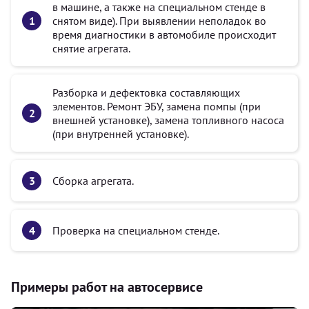
в машине, а также на специальном стенде в
снятом виде). При выявлении неполадок во
время диагностики в автомобиле происходит
снятие агрегата.
Разборка и дефектовка составляющих
элементов. Ремонт ЭБУ, замена помпы (при
внешней установке), замена топливного насоса
(при внутренней установке).
Сборка агрегата.
Проверка на специальном стенде.
Примеры работ на автосервисе