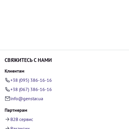
СВЯЖИТЕСЬ С НАМИ
Клиентам
+38 (095) 386-16-16
+38 (067) 386-16-16
info@genstar.ua
Партнерам
B2B сервис
Вакансии