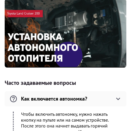
Часто задаваемые вопросы
Как включается автономка?
Чтобы включить автономку, нужно нажать
кнопку на пульте или на самом устройстве.
После этого она начнет выдавать горячий