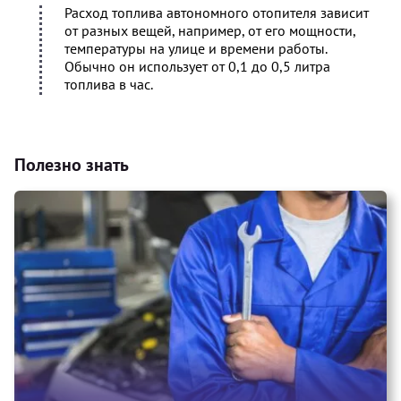
Расход топлива автономного отопителя зависит
от разных вещей, например, от его мощности,
температуры на улице и времени работы.
Обычно он использует от 0,1 до 0,5 литра
топлива в час.
Полезно знать