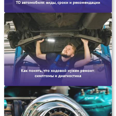
ТО автомобиля: виды, сроки и рекомендации
Как понять, что ходовой нужен ремонт:
симптомы и диагностика