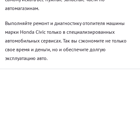
автомагазинам.
Выполняйте ремонт и диагностику отопителя машины
марки Honda Civic только в специализированных
автомобильных сервисах. Так вы сэкономите не только
свое время и деньги, но и обеспечите долгую
эксплуатацию авто.