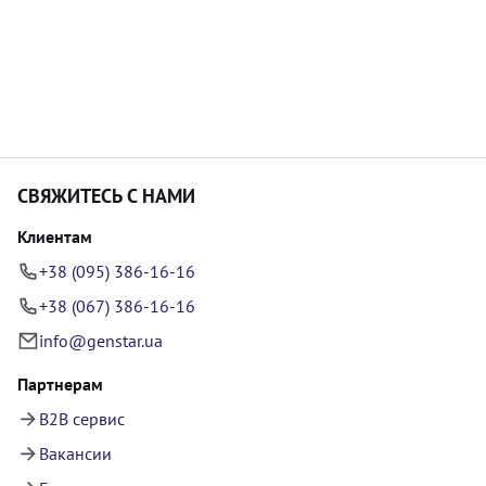
СВЯЖИТЕСЬ С НАМИ
Клиентам
+38 (095) 386-16-16
+38 (067) 386-16-16
info@genstar.ua
Партнерам
B2B сервис
Вакансии