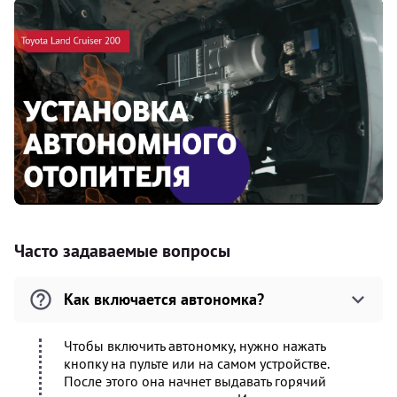
Часто задаваемые вопросы
Как включается автономка?
Чтобы включить автономку, нужно нажать
кнопку на пульте или на самом устройстве.
После этого она начнет выдавать горячий