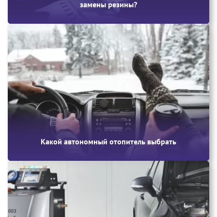
замены резины?
Какой автономный отопитель выбрать