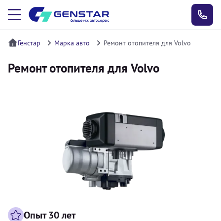
Генстар
Марка авто
Ремонт отопителя для Volvo
Ремонт отопителя для Volvo
Опыт 30 лет