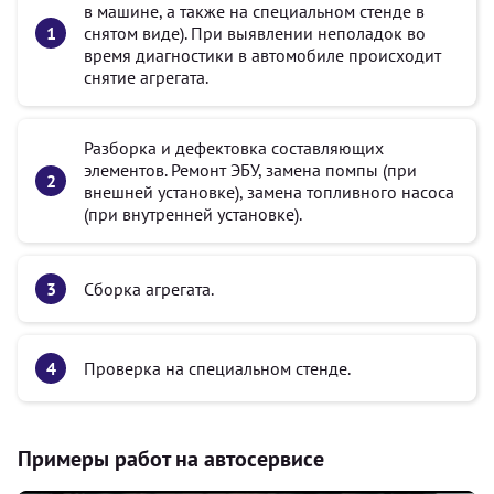
в машине, а также на специальном стенде в
снятом виде). При выявлении неполадок во
время диагностики в автомобиле происходит
снятие агрегата.
Разборка и дефектовка составляющих
элементов. Ремонт ЭБУ, замена помпы (при
внешней установке), замена топливного насоса
(при внутренней установке).
Сборка агрегата.
Проверка на специальном стенде.
Примеры работ на автосервисе