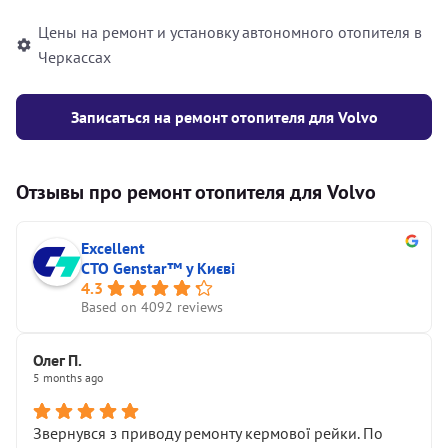
Цены на ремонт и установку автономного отопителя в
Черкассах
Записаться на ремонт отопителя для Volvo
Отзывы про ремонт отопителя для Volvo
Excellent
СТО Genstar™ у Києві
4.3
Based on 4092 reviews
Олег П.
5 months ago
Звернувся з приводу ремонту кермової рейки. По