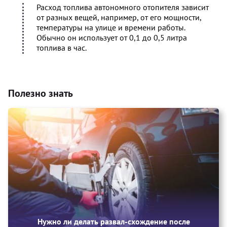
Расход топлива автономного отопителя зависит
от разных вещей, например, от его мощности,
температуры на улице и времени работы.
Обычно он использует от 0,1 до 0,5 литра
топлива в час.
Полезно знать
Нужно ли делать развал-схождение после