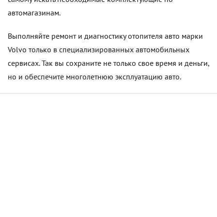
автомагазинам.
Выполняйте ремонт и диагностику отопителя авто марки
Volvo только в специализированных автомобильных
сервисах. Так вы сохраните не только свое время и деньги,
но и обеспечите многолетнюю эксплуатацию авто.