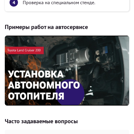
Проверка на специальном стенде.
Примеры работ на автосервисе
Часто задаваемые вопросы