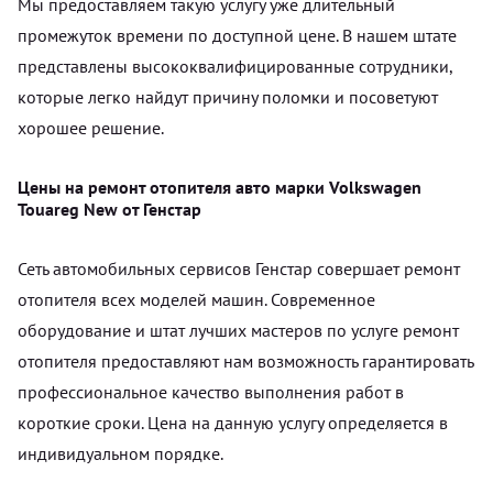
Мы предоставляем такую услугу уже длительный
промежуток времени по доступной цене. В нашем штате
представлены высококвалифицированные сотрудники,
которые легко найдут причину поломки и посоветуют
хорошее решение.
Цены на ремонт отопителя авто марки Volkswagen
Touareg New от Генстар
Сеть автомобильных сервисов Генстар совершает ремонт
отопителя всех моделей машин. Современное
оборудование и штат лучших мастеров по услуге ремонт
отопителя предоставляют нам возможность гарантировать
профессиональное качество выполнения работ в
короткие сроки. Цена на данную услугу определяется в
индивидуальном порядке.