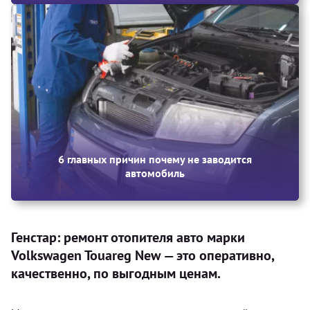
6 главных причин почему не заводится
автомобиль
Генстар: ремонт отопителя авто марки
Volkswagen Touareg New — это оперативно,
качественно, по выгодным ценам.