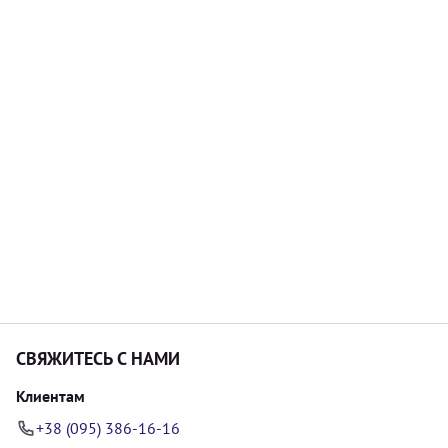
СВЯЖИТЕСЬ С НАМИ
Клиентам
+38 (095) 386-16-16