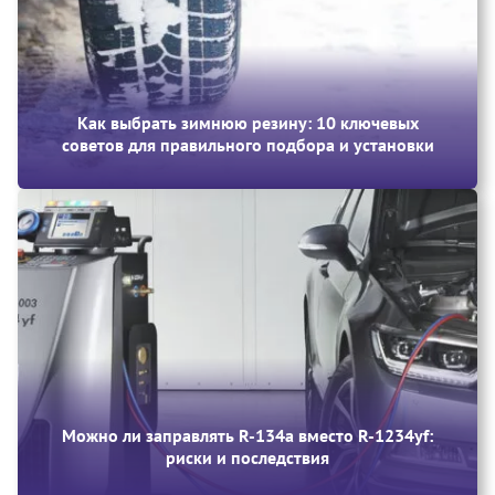
Как выбрать зимнюю резину: 10 ключевых
советов для правильного подбора и установки
Можно ли заправлять R-134a вместо R-1234yf:
риски и последствия