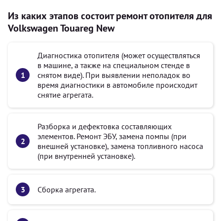
Из каких этапов состоит ремонт отопителя для
Volkswagen Touareg New
Диагностика отопителя (может осуществляться
в машине, а также на специальном стенде в
снятом виде). При выявлении неполадок во
время диагностики в автомобиле происходит
снятие агрегата.
Разборка и дефектовка составляющих
элементов. Ремонт ЭБУ, замена помпы (при
внешней установке), замена топливного насоса
(при внутренней установке).
Сборка агрегата.