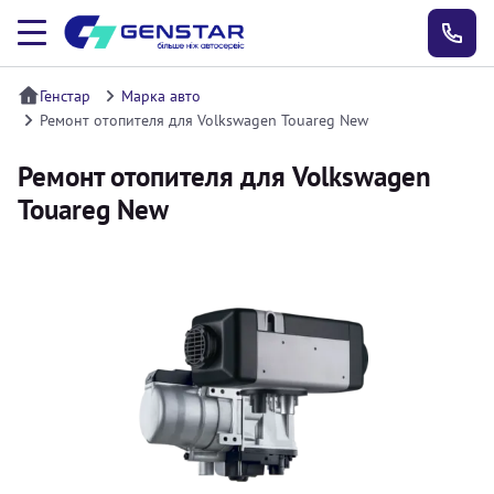
Генстар
Марка авто
Ремонт отопителя для Volkswagen Touareg New
Ремонт отопителя для Volkswagen
Touareg New