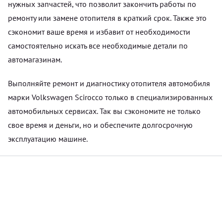
нужных запчастей, что позволит закончить работы по
ремонту или замене отопителя в краткий срок. Также это
сэкономит ваше время и избавит от необходимости
самостоятельно искать все необходимые детали по
автомагазинам.
Выполняйте ремонт и диагностику отопителя автомобиля
марки Volkswagen Scirocco только в специализированных
автомобильных сервисах. Так вы сэкономите не только
свое время и деньги, но и обеспечите долгосрочную
эксплуатацию машине.