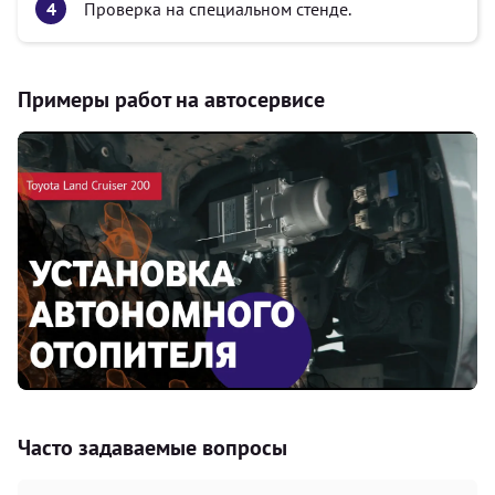
Проверка на специальном стенде.
Примеры работ на автосервисе
Часто задаваемые вопросы