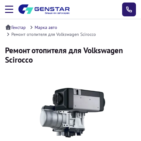
Генстар
Марка авто
Ремонт отопителя для Volkswagen Scirocco
Ремонт отопителя для Volkswagen
Scirocco