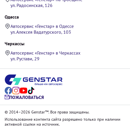
ул. Радосинская, 126
Одесса
Автосервис «Генстар» в Одессе
ул. Алексея Вадатурского, 103
Черкассы
Автосервис «Генстар» в Черкассах
ул. Рустави, 29
ПОЖАЛОВАТЬСЯ
© 2014–2026 Genstar™. Все права защищены.
Использование контента сайта разрешено только при наличии
активной ссылки на источник.