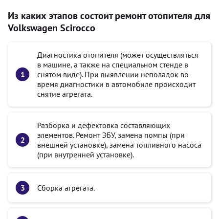
Из каких этапов состоит ремонт отопителя для
Volkswagen Scirocco
Диагностика отопителя (может осуществляться
в машине, а также на специальном стенде в
снятом виде). При выявлении неполадок во
время диагностики в автомобиле происходит
снятие агрегата.
Разборка и дефектовка составляющих
элементов. Ремонт ЭБУ, замена помпы (при
внешней установке), замена топливного насоса
(при внутренней установке).
Сборка агрегата.