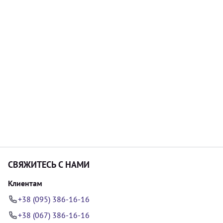
СВЯЖИТЕСЬ С НАМИ
Клиентам
+38 (095) 386-16-16
+38 (067) 386-16-16