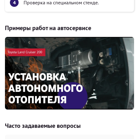
Проверка на специальном стенде.
Примеры работ на автосервисе
Часто задаваемые вопросы