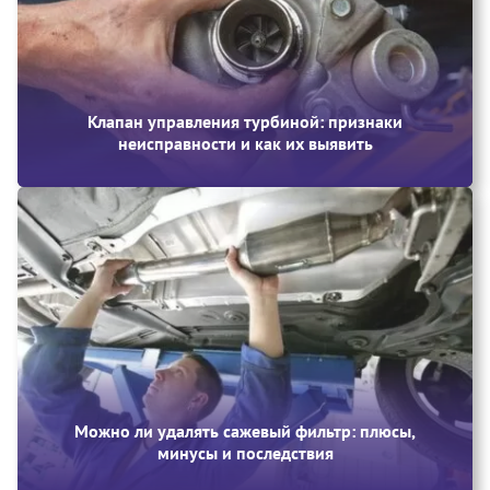
Клапан управления турбиной: признаки
неисправности и как их выявить
Можно ли удалять сажевый фильтр: плюсы,
минусы и последствия