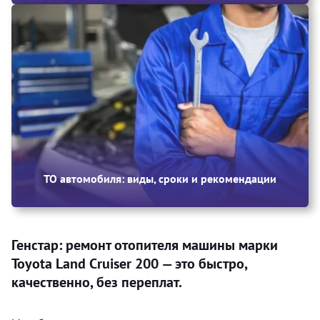
ТО автомобиля: виды, сроки и рекомендации
Генстар: ремонт отопителя машины марки
Toyota Land Cruiser 200 — это быстро,
качественно, без переплат.