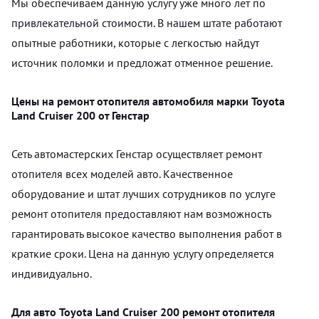
Мы обеспечиваем данную услугу уже много лет по
привлекательной стоимости. В нашем штате работают
опытные работники, которые с легкостью найдут
источник поломки и предложат отменное решение.
Цены на ремонт отопителя автомобиля марки Toyota
Land Cruiser 200 от Генстар
Сеть автомастерских Генстар осуществляет ремонт
отопителя всех моделей авто. Качественное
оборудование и штат лучших сотрудников по услуге
ремонт отопителя предоставляют нам возможность
гарантировать высокое качество выполнения работ в
краткие сроки. Цена на данную услугу определяется
индивидуально.
Для авто Toyota Land Cruiser 200 ремонт отопителя