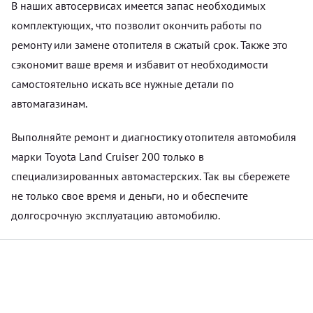
В наших автосервисах имеется запас необходимых
комплектующих, что позволит окончить работы по
ремонту или замене отопителя в сжатый срок. Также это
сэкономит ваше время и избавит от необходимости
самостоятельно искать все нужные детали по
автомагазинам.
Выполняйте ремонт и диагностику отопителя автомобиля
марки Toyota Land Cruiser 200 только в
специализированных автомастерских. Так вы сбережете
не только свое время и деньги, но и обеспечите
долгосрочную эксплуатацию автомобилю.