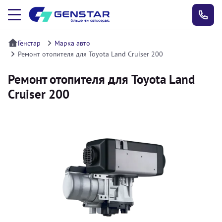
Генстар
Марка авто
Ремонт отопителя для Toyota Land Cruiser 200
Ремонт отопителя для Toyota Land
Cruiser 200