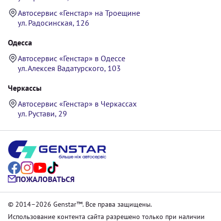
Автосервис «Генстар» на Троещине
ул. Радосинская, 126
Одесса
Автосервис «Генстар» в Одессе
ул. Алексея Вадатурского, 103
Черкассы
Автосервис «Генстар» в Черкассах
ул. Рустави, 29
ПОЖАЛОВАТЬСЯ
© 2014–2026 Genstar™. Все права защищены.
Использование контента сайта разрешено только при наличии