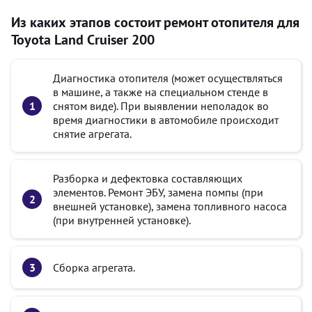
Из каких этапов состоит ремонт отопителя для
Toyota Land Cruiser 200
Диагностика отопителя (может осуществляться
в машине, а также на специальном стенде в
снятом виде). При выявлении неполадок во
время диагностики в автомобиле происходит
снятие агрегата.
Разборка и дефектовка составляющих
элементов. Ремонт ЭБУ, замена помпы (при
внешней установке), замена топливного насоса
(при внутренней установке).
Сборка агрегата.