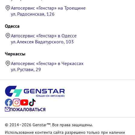
Автосервис «Генстар» на Троещине
ул. Радосинская, 126
Одесса
Автосервис «Генстар» в Одессе
ул. Алексея Вадатурского, 103
Черкассы
Автосервис «Генстар» в Черкассах
ул. Рустави, 29
ПОЖАЛОВАТЬСЯ
© 2014–2026 Genstar™. Все права защищены.
Использование контента сайта разрешено только при наличии