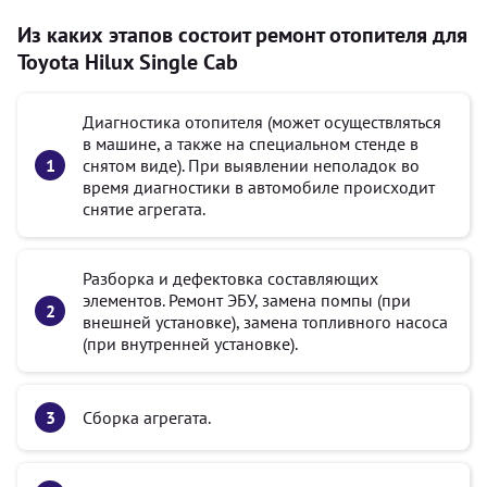
Из каких этапов состоит ремонт отопителя для
Toyota Hilux Single Cab
Диагностика отопителя (может осуществляться
в машине, а также на специальном стенде в
снятом виде). При выявлении неполадок во
время диагностики в автомобиле происходит
снятие агрегата.
Разборка и дефектовка составляющих
элементов. Ремонт ЭБУ, замена помпы (при
внешней установке), замена топливного насоса
(при внутренней установке).
Сборка агрегата.