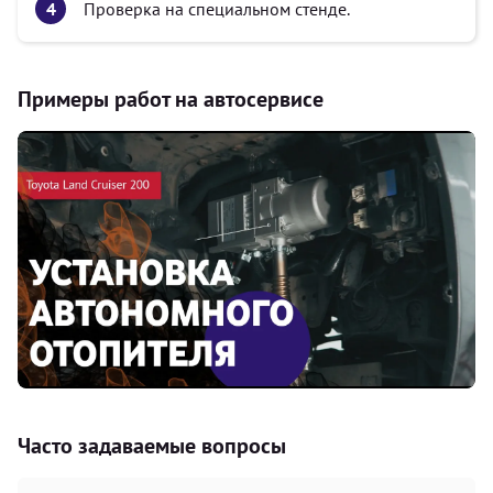
Проверка на специальном стенде.
Примеры работ на автосервисе
Часто задаваемые вопросы