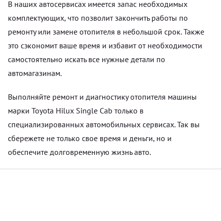
В наших автосервисах имеется запас необходимых
комплектующих, что позволит закончить работы по
ремонту или замене отопителя в небольшой срок. Также
это сэкономит ваше время и избавит от необходимости
самостоятельно искать все нужные детали по
автомагазинам.
Выполняйте ремонт и диагностику отопителя машины
марки Toyota Hilux Single Cab только в
специализированных автомобильных сервисах. Так вы
сбережете не только свое время и деньги, но и
обеспечите долговременную жизнь авто.