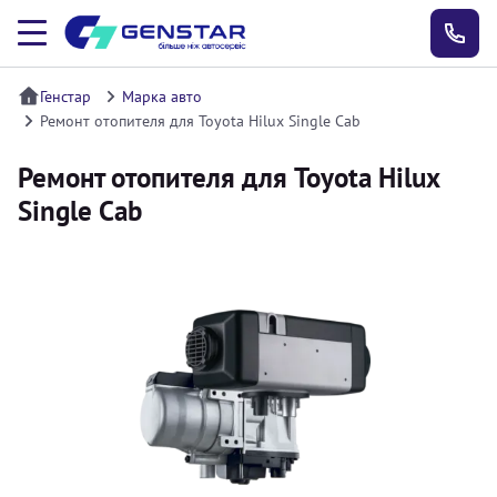
Генстар
Марка авто
Ремонт отопителя для Toyota Hilux Single Cab
Ремонт отопителя для Toyota Hilux
Single Cab