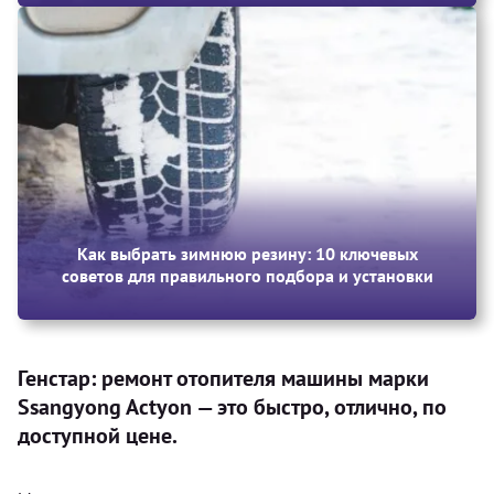
Как выбрать зимнюю резину: 10 ключевых
советов для правильного подбора и установки
Генстар: ремонт отопителя машины марки
Ssangyong Actyon — это быстро, отлично, по
доступной цене.