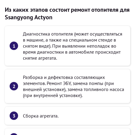
Из каких этапов состоит ремонт отопителя для
Ssangyong Actyon
Диагностика отопителя (может осуществляться
в машине, а также на специальном стенде в
снятом виде). При выявлении неполадок во
время диагностики в автомобиле происходит
снятие агрегата.
Разборка и дефектовка составляющих
элементов. Ремонт ЭБУ, замена помпы (при
внешней установке), замена топливного насоса
(при внутренней установке).
Сборка агрегата.