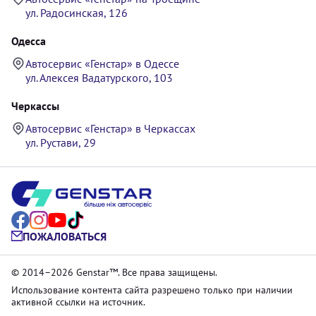
ул. Радосинская, 126
Одесса
Автосервис «Генстар» в Одессе
ул. Алексея Вадатурского, 103
Черкассы
Автосервис «Генстар» в Черкассах
ул. Рустави, 29
ПОЖАЛОВАТЬСЯ
© 2014–2026 Genstar™. Все права защищены.
Использование контента сайта разрешено только при наличии
активной ссылки на источник.