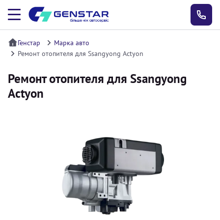
Генстар
Марка авто
Ремонт отопителя для Ssangyong Actyon
Ремонт отопителя для Ssangyong
Actyon