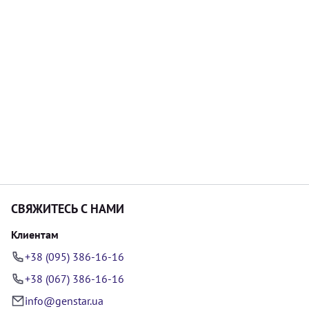
СВЯЖИТЕСЬ С НАМИ
Клиентам
+38 (095) 386-16-16
+38 (067) 386-16-16
info@genstar.ua