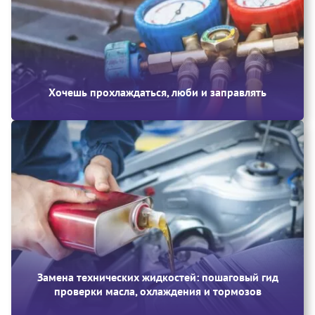
Хочешь прохлаждаться, люби и заправлять
Замена технических жидкостей: пошаговый гид
проверки масла, охлаждения и тормозов