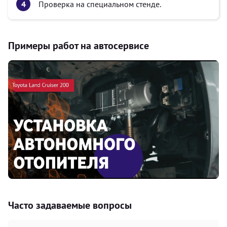
Проверка на специальном стенде.
Примеры работ на автосервисе
Часто задаваемые вопросы