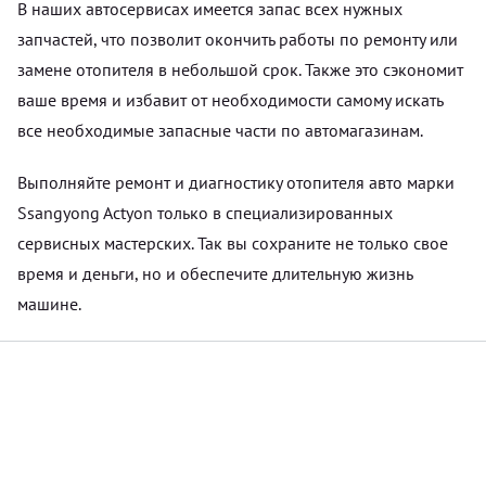
В наших автосервисах имеется запас всех нужных
запчастей, что позволит окончить работы по ремонту или
замене отопителя в небольшой срок. Также это сэкономит
ваше время и избавит от необходимости самому искать
все необходимые запасные части по автомагазинам.
Выполняйте ремонт и диагностику отопителя авто марки
Ssangyong Actyon только в специализированных
сервисных мастерских. Так вы сохраните не только свое
время и деньги, но и обеспечите длительную жизнь
машине.