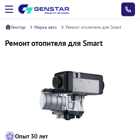
Генстар
Марка авто
Ремонт отопителя для Smart
Ремонт отопителя для Smart
Опыт 30 лет