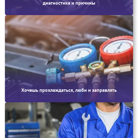
диагностика и причины
Хочешь прохлаждаться, люби и заправлять