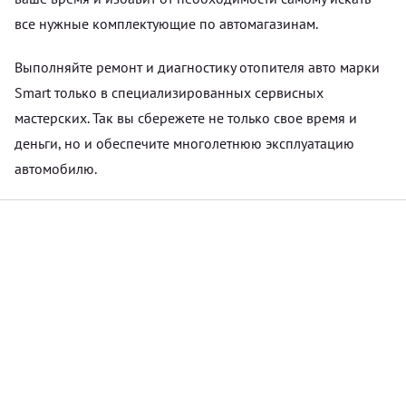
все нужные комплектующие по автомагазинам.
Выполняйте ремонт и диагностику отопителя авто марки
Smart только в специализированных сервисных
мастерских. Так вы сбережете не только свое время и
деньги, но и обеспечите многолетнюю эксплуатацию
автомобилю.