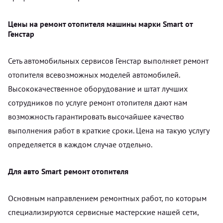
Цены на ремонт отопителя машины марки Smart от
Генстар
Сеть автомобильных сервисов Генстар выполняет ремонт
отопителя всевозможных моделей автомобилей.
Высококачественное оборудование и штат лучших
сотрудников по услуге ремонт отопителя дают нам
возможность гарантировать высочайшее качество
выполнения работ в краткие сроки. Цена на такую услугу
определяется в каждом случае отдельно.
Для авто Smart ремонт отопителя
Основным направлением ремонтных работ, по которым
специализируются сервисные мастерские нашей сети,