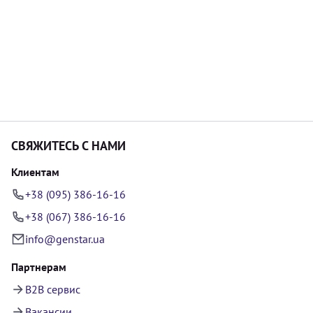
СВЯЖИТЕСЬ С НАМИ
Клиентам
+38 (095) 386-16-16
+38 (067) 386-16-16
info@genstar.ua
Партнерам
B2B сервис
Вакансии