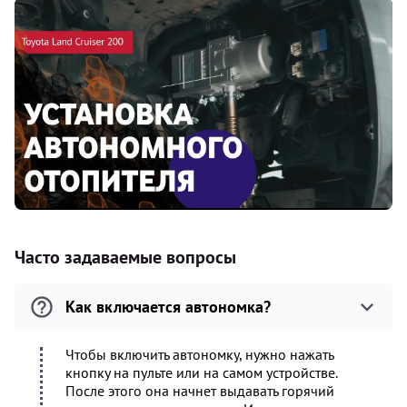
Часто задаваемые вопросы
Как включается автономка?
Чтобы включить автономку, нужно нажать
кнопку на пульте или на самом устройстве.
После этого она начнет выдавать горячий