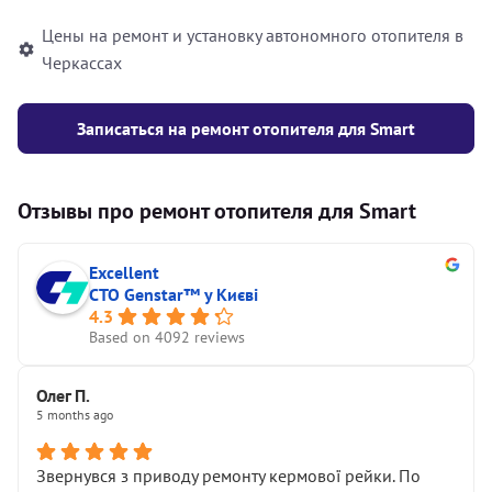
Цены на ремонт и установку автономного отопителя в
Черкассах
Записаться на ремонт отопителя для Smart
Отзывы про ремонт отопителя для Smart
Excellent
СТО Genstar™ у Києві
4.3
Based on 4092 reviews
Олег П.
5 months ago
Звернувся з приводу ремонту кермової рейки. По