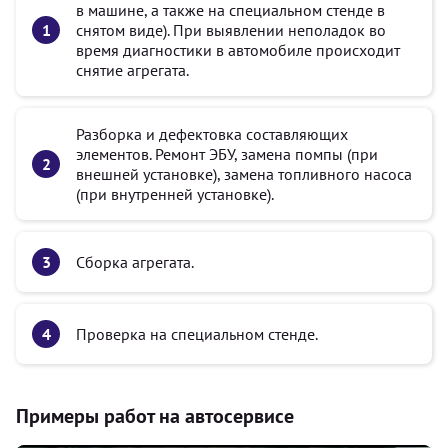
в машине, а также на специальном стенде в
снятом виде). При выявлении неполадок во
время диагностики в автомобиле происходит
снятие агрегата.
Разборка и дефектовка составляющих
элементов. Ремонт ЭБУ, замена помпы (при
внешней установке), замена топливного насоса
(при внутренней установке).
Сборка агрегата.
Проверка на специальном стенде.
Примеры работ на автосервисе