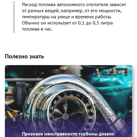
Расход топлива автономного отопителя зависит
от разных вещей, например, от его мощности,
температуры на улице и времени работы.
Обычно он использует от 0,1 до 0,5 литра
топлива в час.
Полезно знать
Признаки неисправности турбины дизеля: