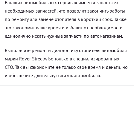
В наших автомобильных сервисах имеется запас всех
необходимых запчастей, что позволит закончить работы
по ремонту или замене отопителя в короткий срок. Также
это сэкономит ваше время и избавит от необходимости
единолично искать нужные запчасти по автомагазинам.
Выполняйте ремонт и диагностику отопителя автомобиля
марки Rover Streetwise только в специализированных
СТО. Так вы сэкономите не только свое время и деньги, но
и обеспечите длительную жизнь автомобилю.