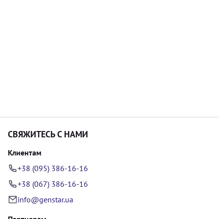
СВЯЖИТЕСЬ С НАМИ
Клиентам
+38 (095) 386-16-16
+38 (067) 386-16-16
info@genstar.ua
Партнерам