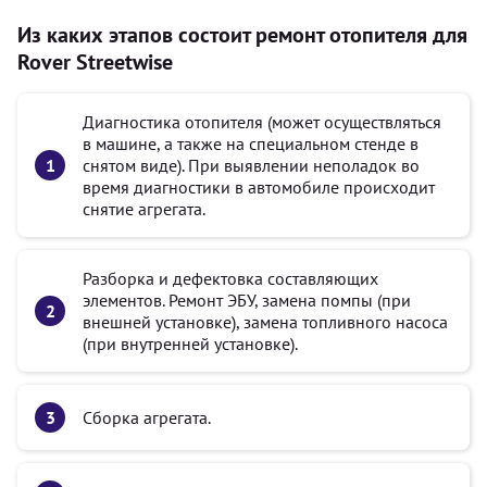
Из каких этапов состоит ремонт отопителя для
Rover Streetwise
Диагностика отопителя (может осуществляться
в машине, а также на специальном стенде в
снятом виде). При выявлении неполадок во
время диагностики в автомобиле происходит
снятие агрегата.
Разборка и дефектовка составляющих
элементов. Ремонт ЭБУ, замена помпы (при
внешней установке), замена топливного насоса
(при внутренней установке).
Сборка агрегата.