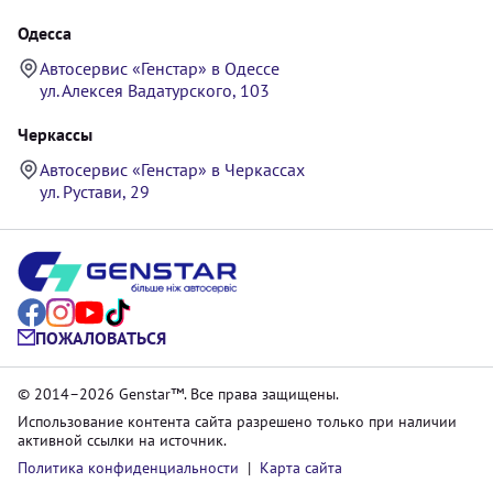
Одесса
Автосервис «Генстар» в Одессе
ул. Алексея Вадатурского, 103
Черкассы
Автосервис «Генстар» в Черкассах
ул. Рустави, 29
ПОЖАЛОВАТЬСЯ
© 2014–2026 Genstar™. Все права защищены.
Использование контента сайта разрешено только при наличии
активной ссылки на источник.
Политика конфиденциальности
|
Карта сайта