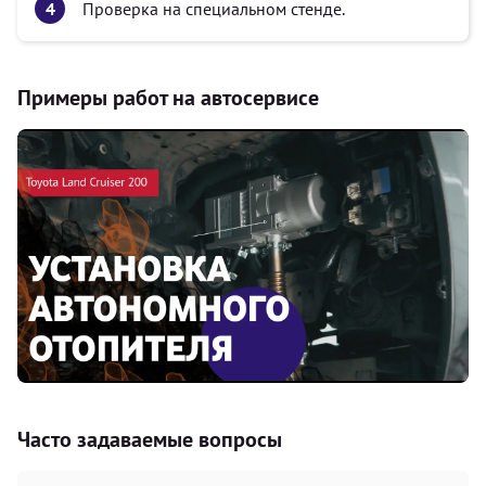
Проверка на специальном стенде.
Примеры работ на автосервисе
Часто задаваемые вопросы