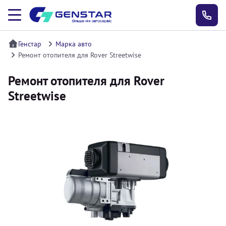
Генстар
Марка авто
Ремонт отопителя для Rover Streetwise
Ремонт отопителя для Rover
Streetwise