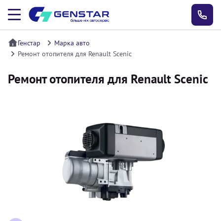
Генстар
Марка авто
Ремонт отопителя для Renault Scenic
Ремонт отопителя для Renault Scenic