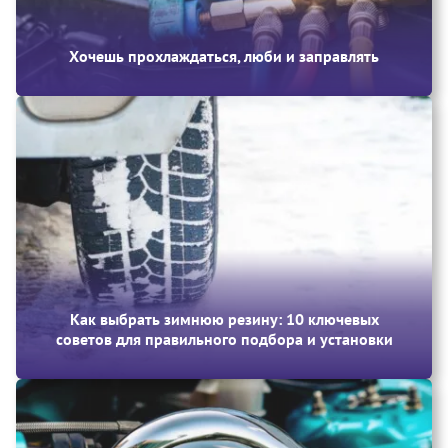
Хочешь прохлаждаться, люби и заправлять
Как выбрать зимнюю резину: 10 ключевых
советов для правильного подбора и установки