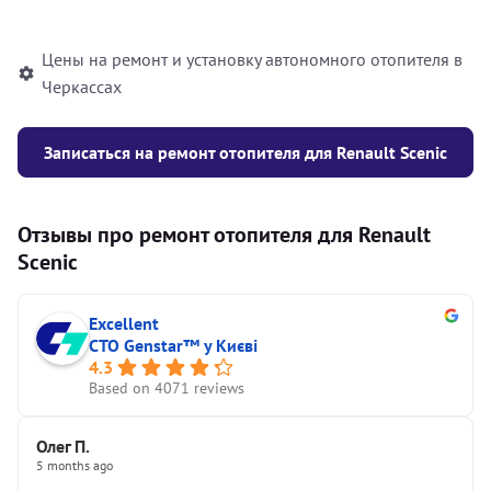
автономного отопителя
Цены на ремонт и установку автономного отопителя в
Черкассах
Записаться на ремонт отопителя для Renault Scenic
Отзывы про ремонт отопителя для Renault
Scenic
Excellent
СТО Genstar™ у Києві
4.3
Based on 4071 reviews
Олег П.
5 months ago