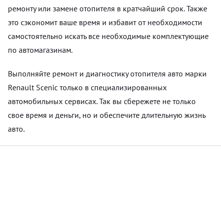
ремонту или замене отопителя в кратчайший срок. Также
это сэкономит ваше время и избавит от необходимости
самостоятельно искать все необходимые комплектующие
по автомагазинам.
Выполняйте ремонт и диагностику отопителя авто марки
Renault Scenic только в специализированных
автомобильных сервисах. Так вы сбережете не только
свое время и деньги, но и обеспечите длительную жизнь
авто.