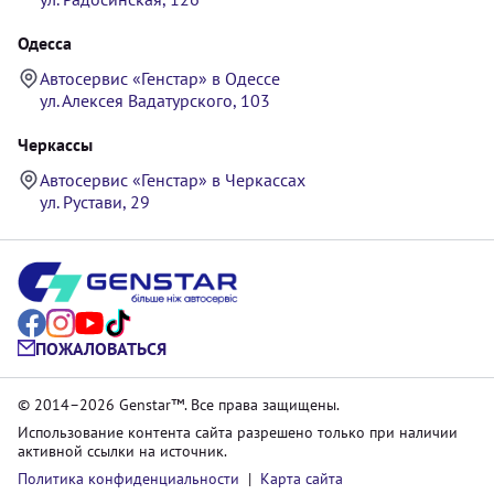
Одесса
Автосервис «Генстар» в Одессе
ул. Алексея Вадатурского, 103
Черкассы
Автосервис «Генстар» в Черкассах
ул. Рустави, 29
ПОЖАЛОВАТЬСЯ
© 2014–2026 Genstar™. Все права защищены.
Использование контента сайта разрешено только при наличии
активной ссылки на источник.
Политика конфиденциальности
|
Карта сайта