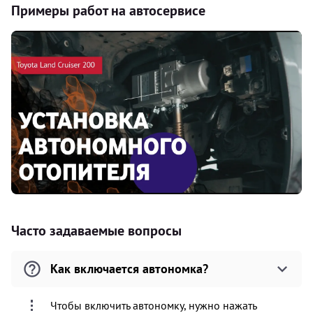
Примеры работ на автосервисе
Часто задаваемые вопросы
Как включается автономка?
Чтобы включить автономку, нужно нажать