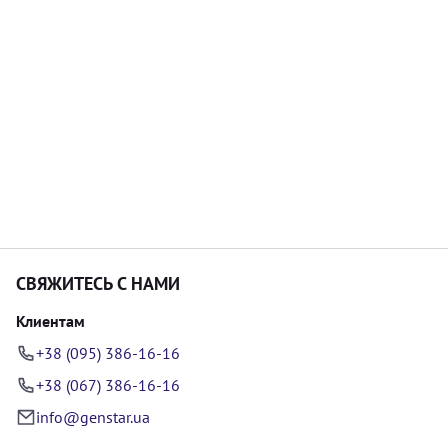
СВЯЖИТЕСЬ С НАМИ
Клиентам
+38 (095) 386-16-16
+38 (067) 386-16-16
info@genstar.ua