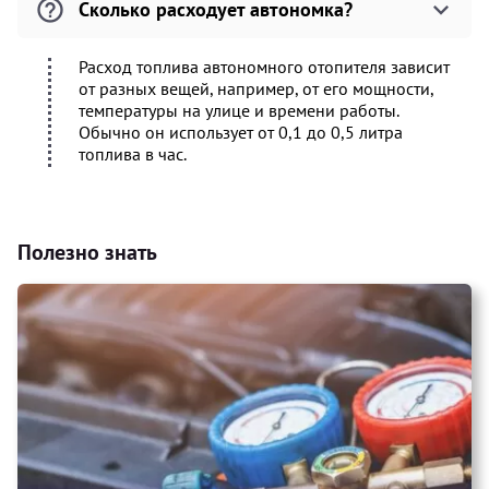
Сколько расходует автономка?
Расход топлива автономного отопителя зависит
от разных вещей, например, от его мощности,
температуры на улице и времени работы.
Обычно он использует от 0,1 до 0,5 литра
топлива в час.
Полезно знать