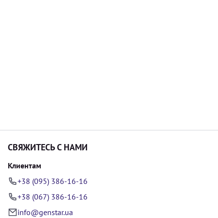
СВЯЖИТЕСЬ С НАМИ
Клиентам
+38 (095) 386-16-16
+38 (067) 386-16-16
info@genstar.ua