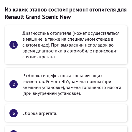
Из каких этапов состоит ремонт отопителя для
Renault Grand Scenic New
Диагностика отопителя (может осуществляться
в машине, а также на специальном стенде в
снятом виде). При выявлении неполадок во
время диагностики в автомобиле происходит
снятие агрегата.
Разборка и дефектовка составляющих
элементов. Ремонт ЭБУ, замена помпы (при
внешней установке), замена топливного насоса
(при внутренней установке).
Сборка агрегата.