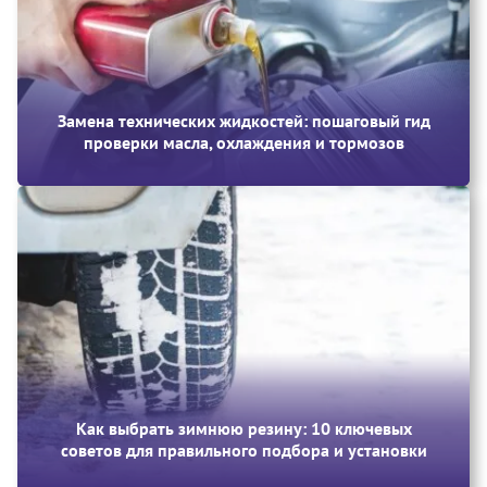
Замена технических жидкостей: пошаговый гид
проверки масла, охлаждения и тормозов
Как выбрать зимнюю резину: 10 ключевых
советов для правильного подбора и установки