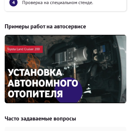
Проверка на специальном стенде.
Примеры работ на автосервисе
Часто задаваемые вопросы