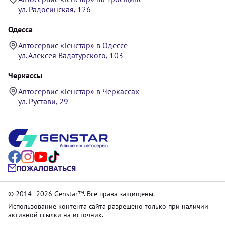
ул. Радосинская, 126
Одесса
Автосервис «Генстар» в Одессе
ул. Алексея Вадатурского, 103
Черкассы
Автосервис «Генстар» в Черкассах
ул. Рустави, 29
ПОЖАЛОВАТЬСЯ
© 2014–2026 Genstar™. Все права защищены.
Использование контента сайта разрешено только при наличии
активной ссылки на источник.