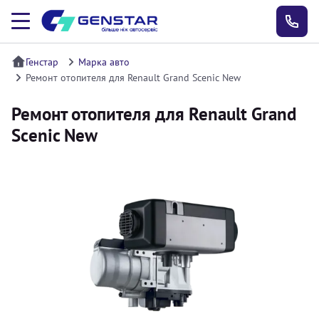
Генстар
Марка авто
Ремонт отопителя для Renault Grand Scenic New
Ремонт отопителя для Renault Grand
Scenic New