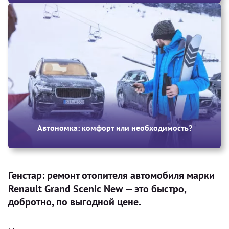
Автономка: комфорт или необходимость?
Генстар: ремонт отопителя автомобиля марки
Renault Grand Scenic New — это быстро,
добротно, по выгодной цене.