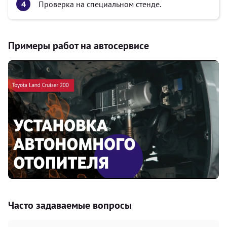
Проверка на специальном стенде.
Примеры работ на автосервисе
Часто задаваемые вопросы