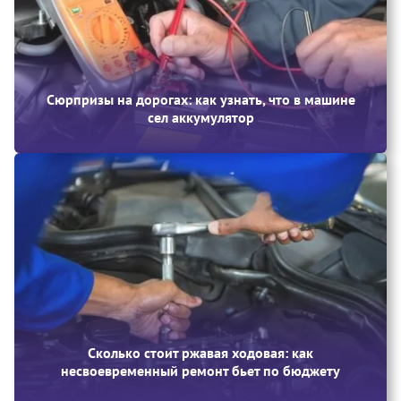
Сюрпризы на дорогах: как узнать, что в машине
сел аккумулятор
Сколько стоит ржавая ходовая: как
несвоевременный ремонт бьет по бюджету