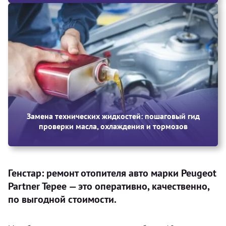
Замена технических жидкостей: пошаговый гид
проверки масла, охлаждения и тормозов
Генстар: ремонт отопителя авто марки Peugeot
Partner Tepee — это оперативно, качественно,
по выгодной стоимости.