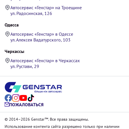
Автосервис «Генстар» на Троещине
ул. Радосинская, 126
Одесса
Автосервис «Генстар» в Одессе
ул. Алексея Вадатурского, 103
Черкассы
Автосервис «Генстар» в Черкассах
ул. Рустави, 29
ПОЖАЛОВАТЬСЯ
© 2014–2026 Genstar™. Все права защищены.
Использование контента сайта разрешено только при наличии