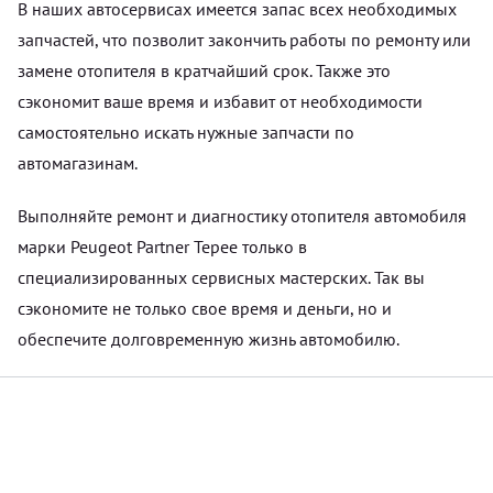
В наших автосервисах имеется запас всех необходимых
запчастей, что позволит закончить работы по ремонту или
замене отопителя в кратчайший срок. Также это
сэкономит ваше время и избавит от необходимости
самостоятельно искать нужные запчасти по
автомагазинам.
Выполняйте ремонт и диагностику отопителя автомобиля
марки Peugeot Partner Tepee только в
специализированных сервисных мастерских. Так вы
сэкономите не только свое время и деньги, но и
обеспечите долговременную жизнь автомобилю.