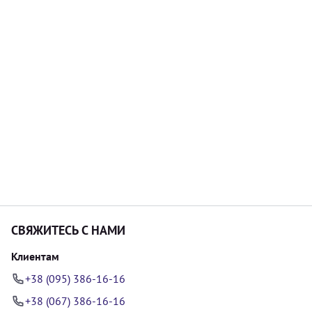
СВЯЖИТЕСЬ С НАМИ
Клиентам
+38 (095) 386-16-16
+38 (067) 386-16-16