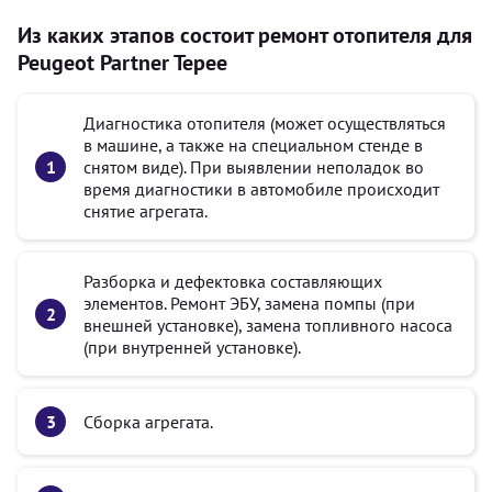
Из каких этапов состоит ремонт отопителя для
Peugeot Partner Tepee
Диагностика отопителя (может осуществляться
в машине, а также на специальном стенде в
снятом виде). При выявлении неполадок во
время диагностики в автомобиле происходит
снятие агрегата.
Разборка и дефектовка составляющих
элементов. Ремонт ЭБУ, замена помпы (при
внешней установке), замена топливного насоса
(при внутренней установке).
Сборка агрегата.