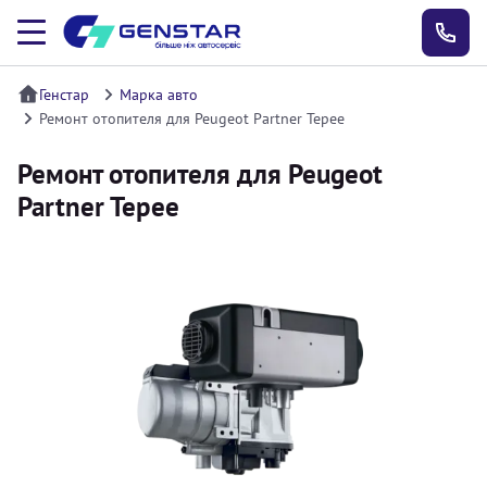
Генстар
Марка авто
Ремонт отопителя для Peugeot Partner Tepee
Ремонт отопителя для Peugeot
Partner Tepee