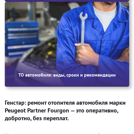
ТО автомобиля: виды, сроки и рекомендации
Генстар: ремонт отопителя автомобиля марки
Peugeot Partner Fourgon — это оперативно,
добротно, без переплат.