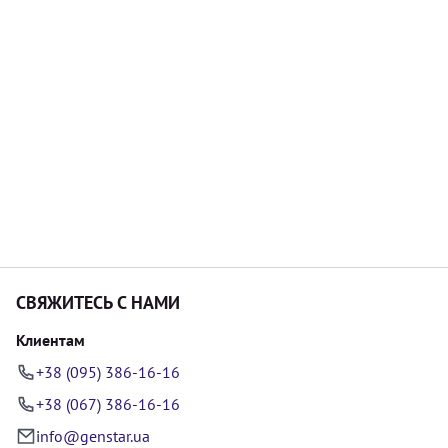
СВЯЖИТЕСЬ С НАМИ
Клиентам
+38 (095) 386-16-16
+38 (067) 386-16-16
info@genstar.ua