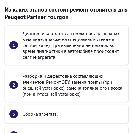
Из каких этапов состоит ремонт отопителя для
Peugeot Partner Fourgon
Диагностика отопителя (может осуществляться
в машине, а также на специальном стенде в
снятом виде). При выявлении неполадок во
время диагностики в автомобиле происходит
снятие агрегата.
Разборка и дефектовка составляющих
элементов. Ремонт ЭБУ, замена помпы (при
внешней установке), замена топливного насоса
(при внутренней установке).
Сборка агрегата.