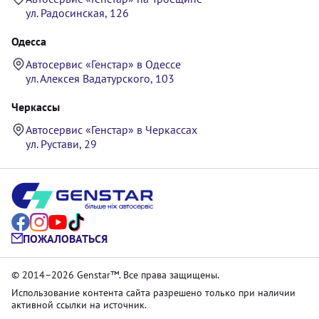
ул. Радосинская, 126
Одесса
Автосервис «Генстар» в Одессе
ул. Алексея Вадатурского, 103
Черкассы
Автосервис «Генстар» в Черкассах
ул. Рустави, 29
ПОЖАЛОВАТЬСЯ
© 2014–2026 Genstar™. Все права защищены.
Использование контента сайта разрешено только при наличии
активной ссылки на источник.