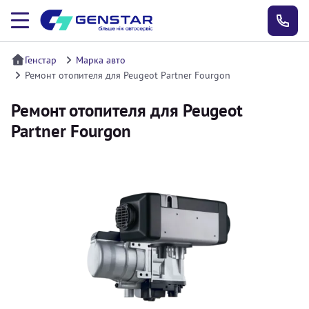
Генстар
Марка авто
Ремонт отопителя для Peugeot Partner Fourgon
Ремонт отопителя для Peugeot
Partner Fourgon