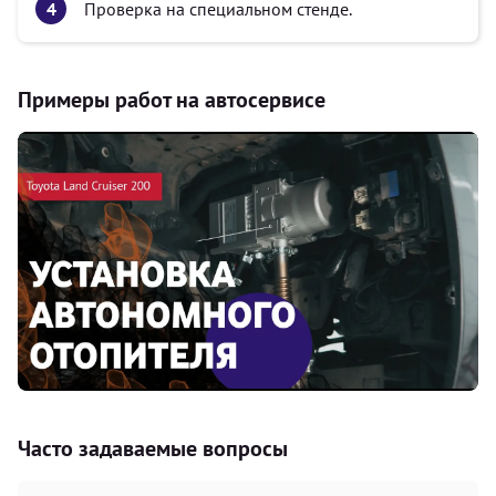
Проверка на специальном стенде.
Примеры работ на автосервисе
Часто задаваемые вопросы