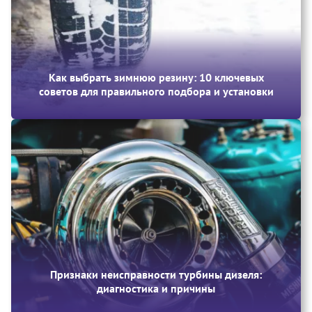
Как выбрать зимнюю резину: 10 ключевых
советов для правильного подбора и установки
Признаки неисправности турбины дизеля:
диагностика и причины