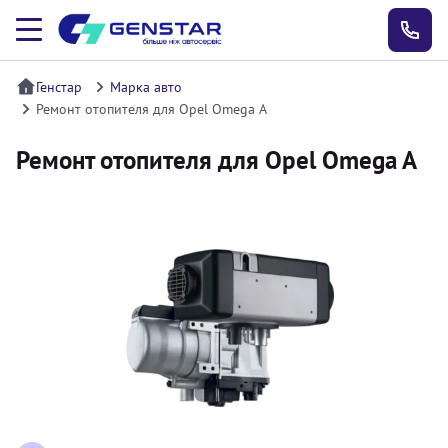
Генстар
Марка авто
Ремонт отопителя для Opel Omega A
Ремонт отопителя для Opel Omega A