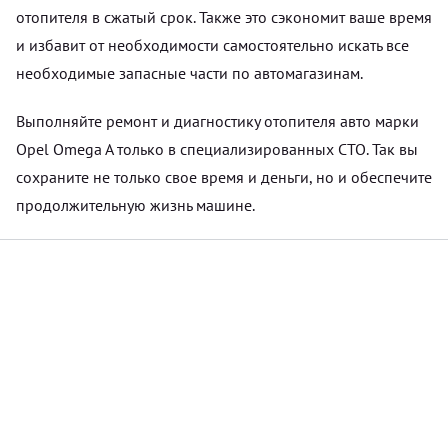
отопителя в сжатый срок. Также это сэкономит ваше время
и избавит от необходимости самостоятельно искать все
необходимые запасные части по автомагазинам.
Выполняйте ремонт и диагностику отопителя авто марки
Opel Omega A только в специализированных СТО. Так вы
сохраните не только свое время и деньги, но и обеспечите
продолжительную жизнь машине.