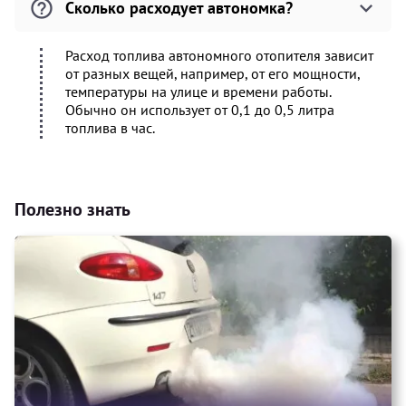
Сколько расходует автономка?
Расход топлива автономного отопителя зависит
от разных вещей, например, от его мощности,
температуры на улице и времени работы.
Обычно он использует от 0,1 до 0,5 литра
топлива в час.
Полезно знать