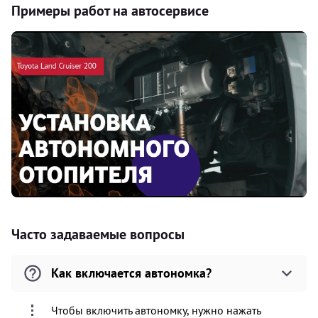
Примеры работ на автосервисе
Часто задаваемые вопросы
Как включается автономка?
Чтобы включить автономку, нужно нажать