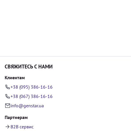
СВЯЖИТЕСЬ С НАМИ
Клиентам
+38 (095) 386-16-16
+38 (067) 386-16-16
info@genstar.ua
Партнерам
B2B сервис