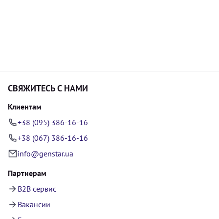
СВЯЖИТЕСЬ С НАМИ
Клиентам
+38 (095) 386-16-16
+38 (067) 386-16-16
info@genstar.ua
Партнерам
B2B сервис
Вакансии