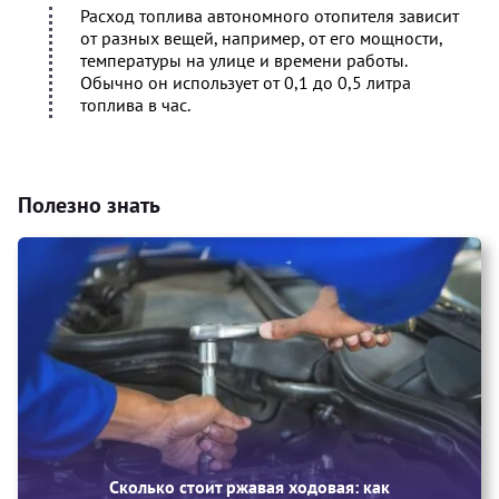
Расход топлива автономного отопителя зависит
от разных вещей, например, от его мощности,
температуры на улице и времени работы.
Обычно он использует от 0,1 до 0,5 литра
топлива в час.
Полезно знать
Сколько стоит ржавая ходовая: как