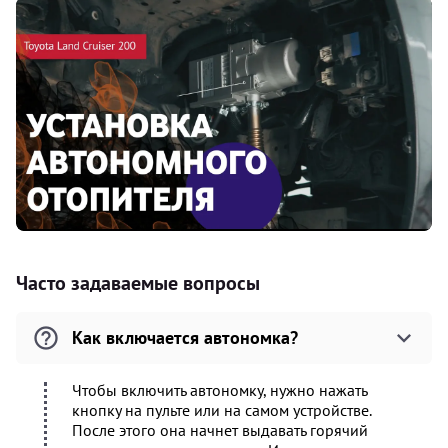
Часто задаваемые вопросы
Как включается автономка?
Чтобы включить автономку, нужно нажать
кнопку на пульте или на самом устройстве.
После этого она начнет выдавать горячий