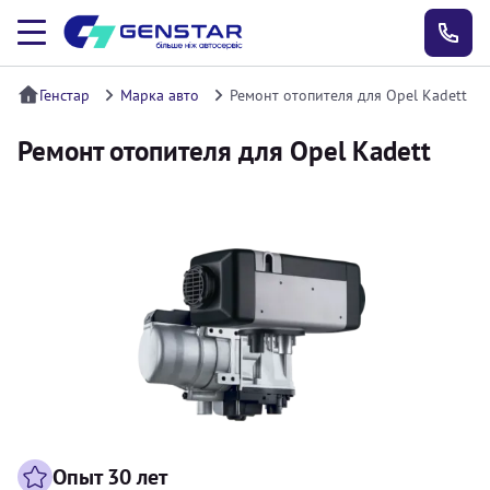
Генстар
Марка авто
Ремонт отопителя для Opel Kadett
Ремонт отопителя для Opel Kadett
Опыт 30 лет