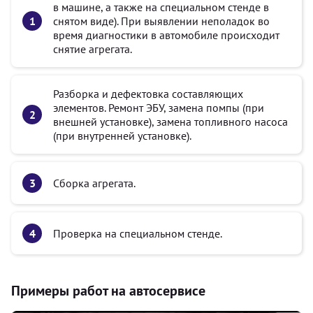
в машине, а также на специальном стенде в
снятом виде). При выявлении неполадок во
время диагностики в автомобиле происходит
снятие агрегата.
Разборка и дефектовка составляющих
элементов. Ремонт ЭБУ, замена помпы (при
внешней установке), замена топливного насоса
(при внутренней установке).
Сборка агрегата.
Проверка на специальном стенде.
Примеры работ на автосервисе