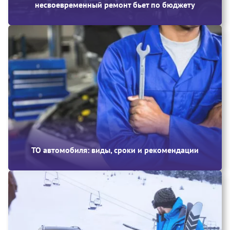
несвоевременный ремонт бьет по бюджету
ТО автомобиля: виды, сроки и рекомендации