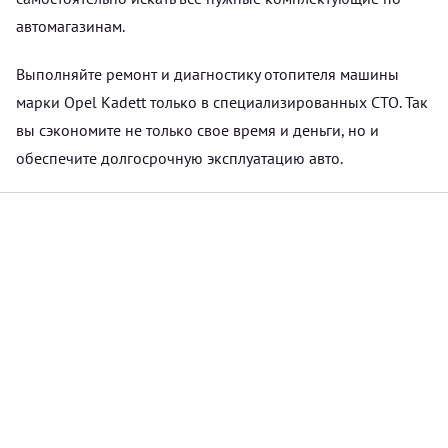
автомагазинам.
Выполняйте ремонт и диагностику отопителя машины
марки Opel Kadett только в специализированных СТО. Так
вы сэкономите не только свое время и деньги, но и
обеспечите долгосрочную эксплуатацию авто.