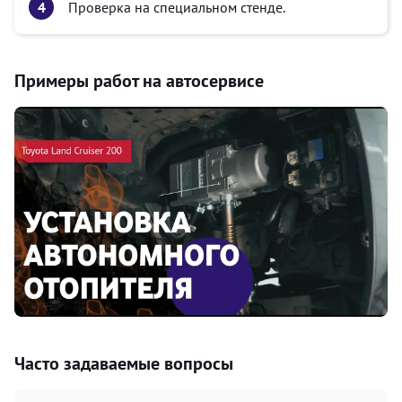
Проверка на специальном стенде.
Примеры работ на автосервисе
Часто задаваемые вопросы