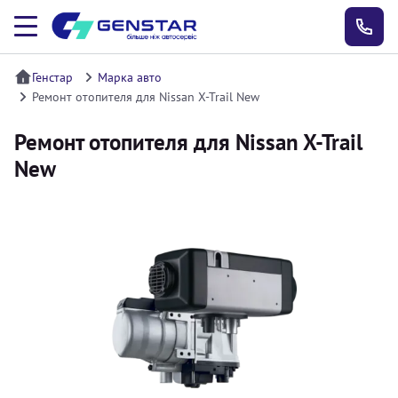
Генстар
Марка авто
Ремонт отопителя для Nissan X-Trail New
Ремонт отопителя для Nissan X-Trail
New