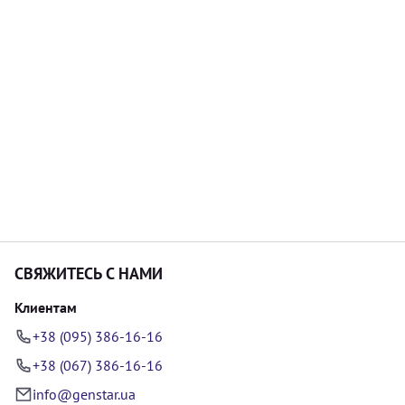
СВЯЖИТЕСЬ С НАМИ
Клиентам
+38 (095) 386-16-16
+38 (067) 386-16-16
info@genstar.ua