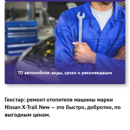
ТО автомобиля: виды, сроки и рекомендации
Генстар: ремонт отопителя машины марки
Nissan X-Trail New — это быстро, добротно, по
выгодным ценам.