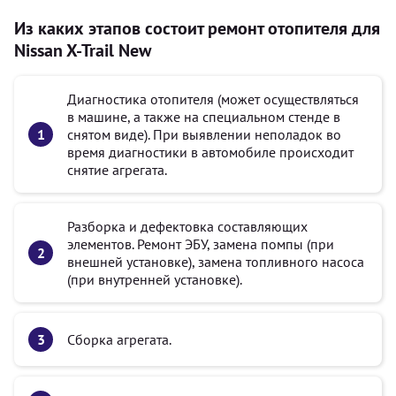
Из каких этапов состоит ремонт отопителя для
Nissan X-Trail New
Диагностика отопителя (может осуществляться
в машине, а также на специальном стенде в
снятом виде). При выявлении неполадок во
время диагностики в автомобиле происходит
снятие агрегата.
Разборка и дефектовка составляющих
элементов. Ремонт ЭБУ, замена помпы (при
внешней установке), замена топливного насоса
(при внутренней установке).
Сборка агрегата.