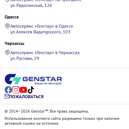
ул. Радосинская, 126
Одесса
Автосервис «Генстар» в Одессе
ул. Алексея Вадатурского, 103
Черкассы
Автосервис «Генстар» в Черкассах
ул. Рустави, 29
ПОЖАЛОВАТЬСЯ
© 2014–2026 Genstar™. Все права защищены.
Использование контента сайта разрешено только при наличии
активной ссылки на источник.