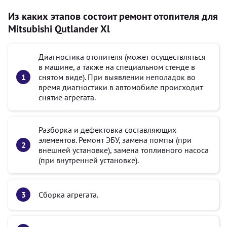
Из каких этапов состоит ремонт отопителя для
Mitsubishi Qutlander Xl
Диагностика отопителя (может осуществляться
в машине, а также на специальном стенде в
снятом виде). При выявлении неполадок во
время диагностики в автомобиле происходит
снятие агрегата.
Разборка и дефектовка составляющих
элементов. Ремонт ЭБУ, замена помпы (при
внешней установке), замена топливного насоса
(при внутренней установке).
Сборка агрегата.