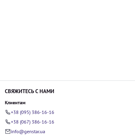
СВЯЖИТЕСЬ С НАМИ
Клиентам
+38 (095) 386-16-16
+38 (067) 386-16-16
info@genstar.ua