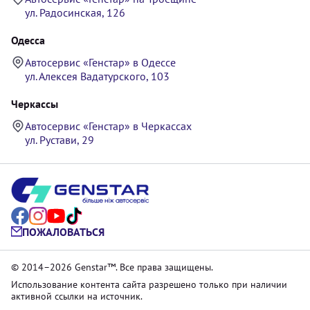
ул. Радосинская, 126
Одесса
Автосервис «Генстар» в Одессе
ул. Алексея Вадатурского, 103
Черкассы
Автосервис «Генстар» в Черкассах
ул. Рустави, 29
ПОЖАЛОВАТЬСЯ
© 2014–2026 Genstar™. Все права защищены.
Использование контента сайта разрешено только при наличии
активной ссылки на источник.