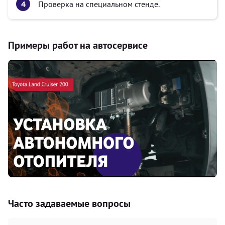
Проверка на специальном стенде.
Примеры работ на автосервисе
Часто задаваемые вопросы