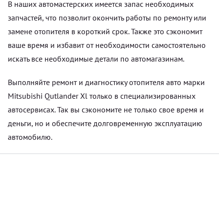
В наших автомастерских имеется запас необходимых
запчастей, что позволит окончить работы по ремонту или
замене отопителя в короткий срок. Также это сэкономит
ваше время и избавит от необходимости самостоятельно
искать все необходимые детали по автомагазинам.
Выполняйте ремонт и диагностику отопителя авто марки
Mitsubishi Qutlander Xl только в специализированных
автосервисах. Так вы сэкономите не только свое время и
деньги, но и обеспечите долговременную эксплуатацию
автомобилю.