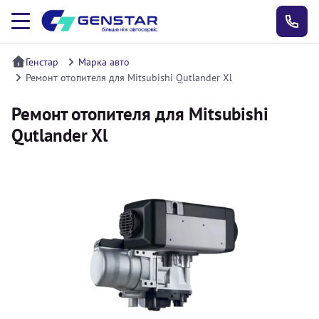
Генстар
Марка авто
Ремонт отопителя для Mitsubishi Qutlander Xl
Ремонт отопителя для Mitsubishi
Qutlander Xl