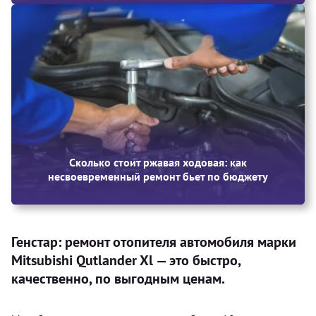
Сколько стоит ржавая ходовая: как
несвоевременный ремонт бьет по бюджету
Генстар: ремонт отопителя автомобиля марки
Mitsubishi Qutlander Xl — это быстро,
качественно, по выгодным ценам.