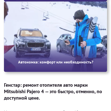
Автономка: комфорт или необходимость?
Генстар: ремонт отопителя авто марки
Mitsubishi Pajero 4 — это быстро, отменно, по
доступной цене.