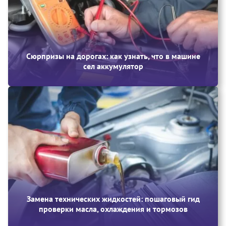
Сюрпризы на дорогах: как узнать, что в машине
сел аккумулятор
Замена технических жидкостей: пошаговый гид
проверки масла, охлаждения и тормозов