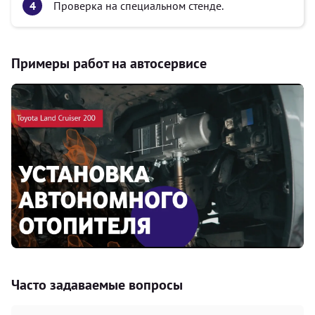
Проверка на специальном стенде.
Примеры работ на автосервисе
Часто задаваемые вопросы