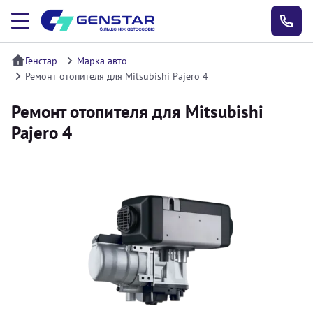
Генстар
Марка авто
Ремонт отопителя для Mitsubishi Pajero 4
Ремонт отопителя для Mitsubishi
Pajero 4