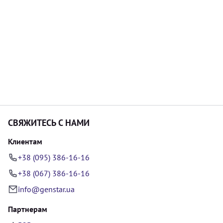
СВЯЖИТЕСЬ С НАМИ
Клиентам
+38 (095) 386-16-16
+38 (067) 386-16-16
info@genstar.ua
Партнерам