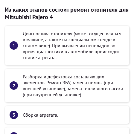
Из каких этапов состоит ремонт отопителя для
Mitsubishi Pajero 4
Диагностика отопителя (может осуществляться
в машине, а также на специальном стенде в
снятом виде). При выявлении неполадок во
время диагностики в автомобиле происходит
снятие агрегата.
Разборка и дефектовка составляющих
элементов. Ремонт ЭБУ, замена помпы (при
внешней установке), замена топливного насоса
(при внутренней установке).
Сборка агрегата.