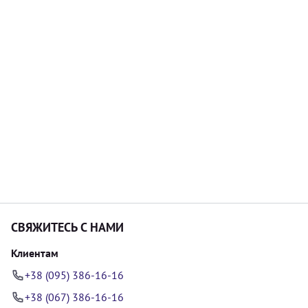
СВЯЖИТЕСЬ С НАМИ
Клиентам
+38 (095) 386-16-16
+38 (067) 386-16-16