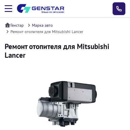
Генстар
Марка авто
Ремонт отопителя для Mitsubishi Lancer
Ремонт отопителя для Mitsubishi
Lancer