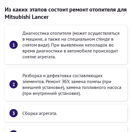
Из каких этапов состоит ремонт отопителя для
Mitsubishi Lancer
Диагностика отопителя (может осуществляться
в машине, а также на специальном стенде в
снятом виде). При выявлении неполадок во
время диагностики в автомобиле происходит
снятие агрегата.
Разборка и дефектовка составляющих
элементов. Ремонт ЭБУ, замена помпы (при
внешней установке), замена топливного насоса
(при внутренней установке).
Сборка агрегата.