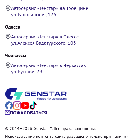
Автосервис «Генстар» на Троещине
ул. Радосинская, 126
Одесса
Автосервис «Генстар» в Одессе
ул. Алексея Вадатурского, 103
Черкассы
Автосервис «Генстар» в Черкассах
ул. Рустави, 29
ПОЖАЛОВАТЬСЯ
© 2014–2026 Genstar™. Все права защищены.
Использование контента сайта разрешено только при наличии