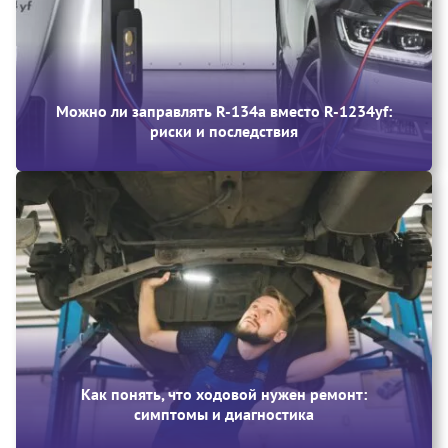
Можно ли заправлять R-134a вместо R-1234yf:
риски и последствия
Как понять, что ходовой нужен ремонт:
симптомы и диагностика