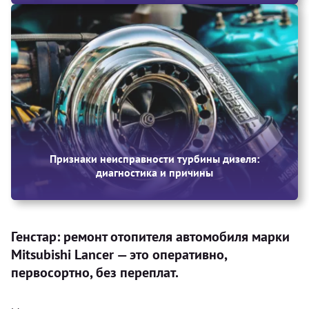
Признаки неисправности турбины дизеля:
диагностика и причины
Генстар: ремонт отопителя автомобиля марки
Mitsubishi Lancer — это оперативно,
первосортно, без переплат.