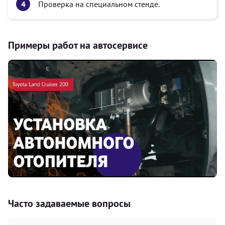
Проверка на специальном стенде.
Примеры работ на автосервисе
Часто задаваемые вопросы