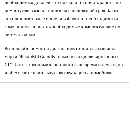
необходимых деталей, что позволит окончить работы по
ремонту или замене отопителя в небольшой срок. Также
это сэкономит ваше время и избавит от необходимости
самостоятельно искать необходимые комплектующие по
автомагазинам.
Выполняйте ремонт и диагностику отопителя машины
марки Mitsubishi Grandis только в специализированных
СТО. Так вы сэкономите не только свое время и деньги, но
и обеспечите длительную эксплуатацию автомобилю.