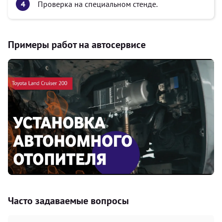
Проверка на специальном стенде.
Примеры работ на автосервисе
Часто задаваемые вопросы