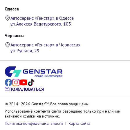
Одесса
Автосервис «Генстар» в Одессе
ул. Алексея Вадатурского, 103
Черкассы
Автосервис «Генстар» в Черкассах
ул. Рустави, 29
ПОЖАЛОВАТЬСЯ
© 2014–2026 Genstar™. Все права защищены.
Использование контента сайта разрешено только при наличии
активной ссылки на источник.
Политика конфиденциальности
|
Карта сайта