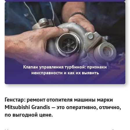
Клапан управления турбиной: признаки
неисправности и как их выявить
Генстар: ремонт отопителя машины марки
Mitsubishi Grandis — это оперативно, отлично,
по выгодной цене.