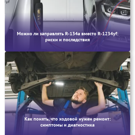
Можно ли заправлять R-134a вместо R-1234yf:
риски и последствия
Как понять, что ходовой нужен ремонт:
симптомы и диагностика