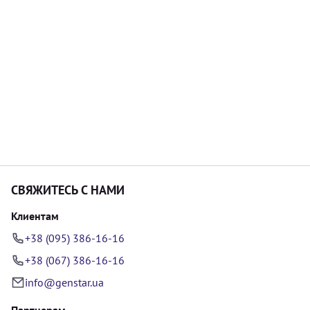
СВЯЖИТЕСЬ С НАМИ
Клиентам
+38 (095) 386-16-16
+38 (067) 386-16-16
info@genstar.ua
Партнерам