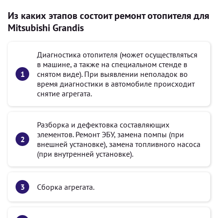
Из каких этапов состоит ремонт отопителя для
Mitsubishi Grandis
Диагностика отопителя (может осуществляться
в машине, а также на специальном стенде в
снятом виде). При выявлении неполадок во
время диагностики в автомобиле происходит
снятие агрегата.
Разборка и дефектовка составляющих
элементов. Ремонт ЭБУ, замена помпы (при
внешней установке), замена топливного насоса
(при внутренней установке).
Сборка агрегата.