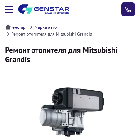
Генстар
Марка авто
Ремонт отопителя для Mitsubishi Grandis
Ремонт отопителя для Mitsubishi
Grandis