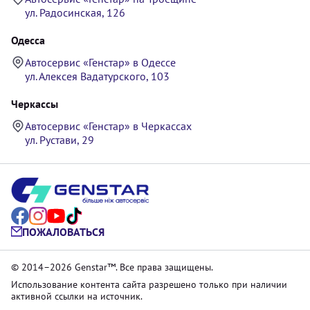
ул. Радосинская, 126
Одесса
Автосервис «Генстар» в Одессе
ул. Алексея Вадатурского, 103
Черкассы
Автосервис «Генстар» в Черкассах
ул. Рустави, 29
ПОЖАЛОВАТЬСЯ
© 2014–2026 Genstar™. Все права защищены.
Использование контента сайта разрешено только при наличии
активной ссылки на источник.