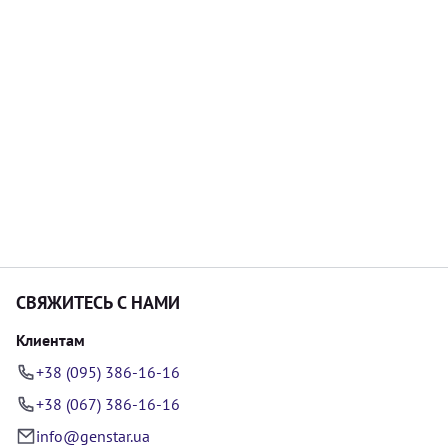
СВЯЖИТЕСЬ С НАМИ
Клиентам
+38 (095) 386-16-16
+38 (067) 386-16-16
info@genstar.ua