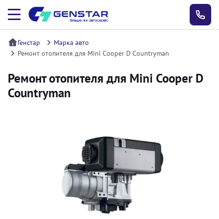
Генстар
Марка авто
Ремонт отопителя для Mini Cooper D Countryman
Ремонт отопителя для Mini Cooper D
Countryman