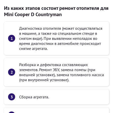
Из каких этапов состоит ремонт отопителя для
Mini Cooper D Countryman
Диагностика отопителя (может осуществляться
в машине, а также на специальном стенде в
снятом виде). При выявлении неполадок во
время диагностики в автомобиле происходит
снятие агрегата.
Разборка и дефектовка составляющих
элементов. Ремонт ЭБУ, замена помпы (при
внешней установке), замена топливного насоса
(при внутренней установке).
Сборка агрегата.