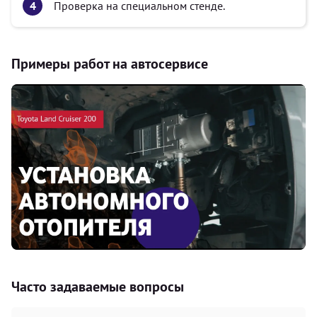
Проверка на специальном стенде.
Примеры работ на автосервисе
Часто задаваемые вопросы