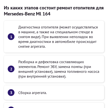
Из каких этапов состоит ремонт отопителя для
Mersedes-Benz Ml 164
Диагностика отопителя (может осуществляться
в машине, а также на специальном стенде в
снятом виде). При выявлении неполадок во
время диагностики в автомобиле происходит
снятие агрегата.
Разборка и дефектовка составляющих
элементов. Ремонт ЭБУ, замена помпы (при
внешней установке), замена топливного насоса
(при внутренней установке).
Сборка агрегата.