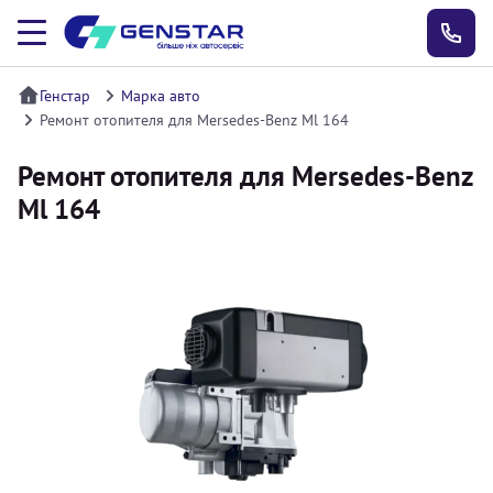
Генстар
Марка авто
Ремонт отопителя для Mersedes-Benz Ml 164
Ремонт отопителя для Mersedes-Benz
Ml 164