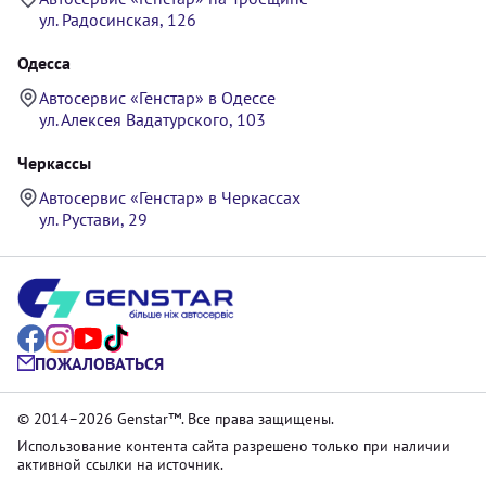
ул. Радосинская, 126
Одесса
Автосервис «Генстар» в Одессе
ул. Алексея Вадатурского, 103
Черкассы
Автосервис «Генстар» в Черкассах
ул. Рустави, 29
ПОЖАЛОВАТЬСЯ
© 2014–2026 Genstar™. Все права защищены.
Использование контента сайта разрешено только при наличии
активной ссылки на источник.