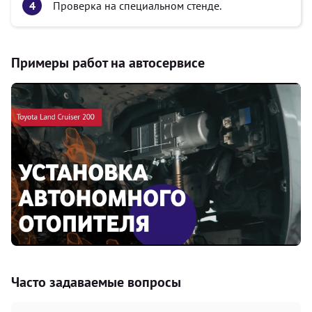
Проверка на специальном стенде.
Примеры работ на автосервисе
Часто задаваемые вопросы