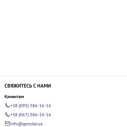
СВЯЖИТЕСЬ С НАМИ
Клиентам
+38 (095) 386-16-16
+38 (067) 386-16-16
info@genstar.ua