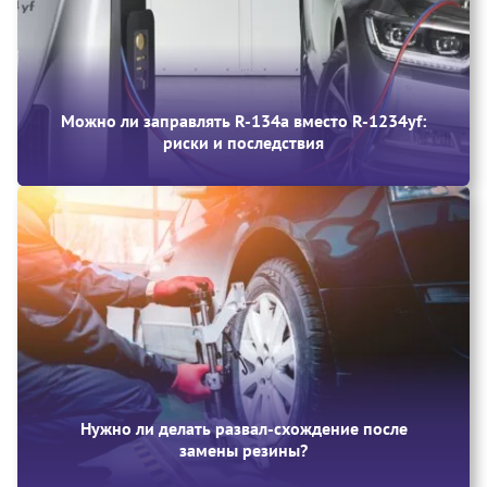
Можно ли заправлять R-134a вместо R-1234yf:
риски и последствия
Нужно ли делать развал-схождение после
замены резины?