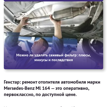
Можно ли удалять сажевый фильтр: плюсы,
минусы и последствия
Генстар: ремонт отопителя автомобиля марки
Mersedes-Benz Ml 164 — это оперативно,
первоклассно, по доступной цене.