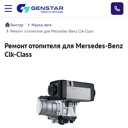
Генстар
Марка авто
Ремонт отопителя для Mersedes-Benz Clk-Class
Ремонт отопителя для Mersedes-Benz
Clk-Class