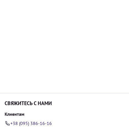
СВЯЖИТЕСЬ С НАМИ
Клиентам
+38 (095) 386-16-16