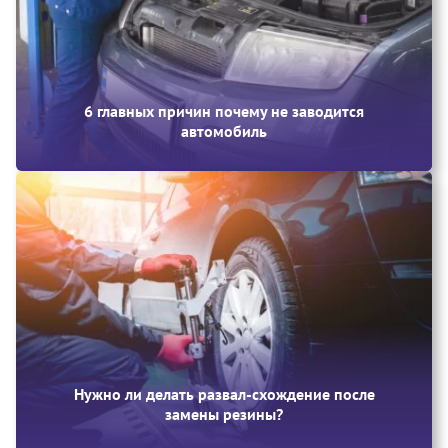
6 главных причин почему не заводится
автомобиль
Нужно ли делать развал-схождение после
замены резины?