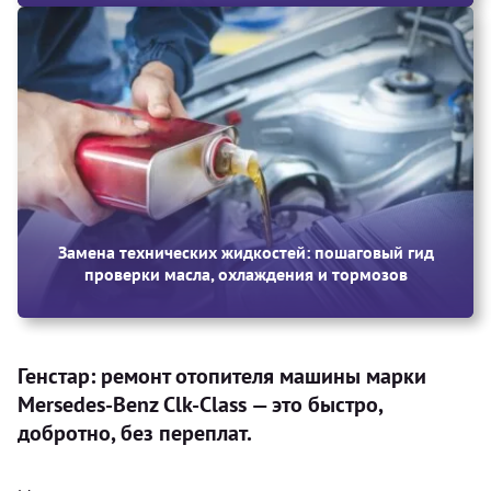
Замена технических жидкостей: пошаговый гид
проверки масла, охлаждения и тормозов
Генстар: ремонт отопителя машины марки
Mersedes-Benz Clk-Class — это быстро,
добротно, без переплат.