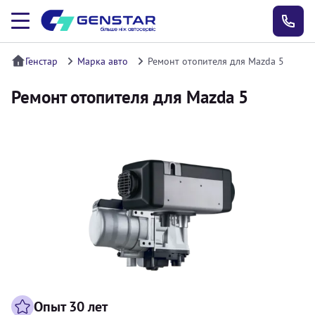
Генстар
Марка авто
Ремонт отопителя для Mazda 5
Ремонт отопителя для Mazda 5
Опыт 30 лет