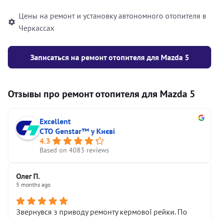
Цены на ремонт и установку автономного отопителя в
Черкассах
Записаться на ремонт отопителя для Mazda 5
Отзывы про ремонт отопителя для Mazda 5
Excellent
СТО Genstar™ у Києві
4.3
Based on 4083 reviews
Олег П.
5 months ago
Звернувся з приводу ремонту кермової рейки. По