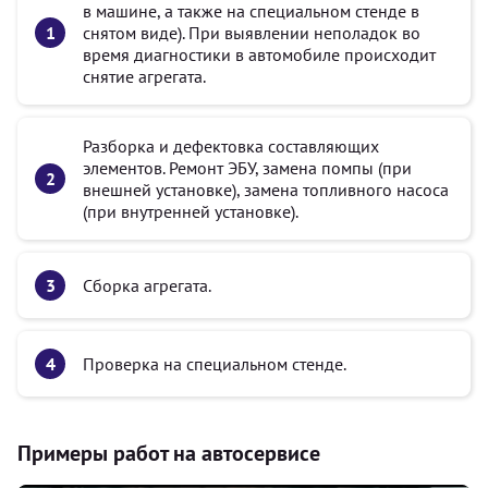
в машине, а также на специальном стенде в
снятом виде). При выявлении неполадок во
время диагностики в автомобиле происходит
снятие агрегата.
Разборка и дефектовка составляющих
элементов. Ремонт ЭБУ, замена помпы (при
внешней установке), замена топливного насоса
(при внутренней установке).
Сборка агрегата.
Проверка на специальном стенде.
Примеры работ на автосервисе