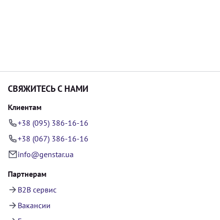
СВЯЖИТЕСЬ С НАМИ
Клиентам
+38 (095) 386-16-16
+38 (067) 386-16-16
info@genstar.ua
Партнерам
B2B сервис
Вакансии