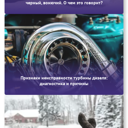
черный, вонючий. О чем это говорит?
Признаки неисправности турбины дизеля:
диагностика и причины