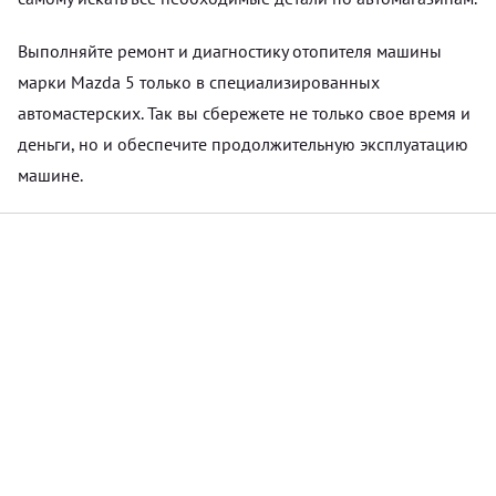
Выполняйте ремонт и диагностику отопителя машины
марки Mazda 5 только в специализированных
автомастерских. Так вы сбережете не только свое время и
деньги, но и обеспечите продолжительную эксплуатацию
машине.