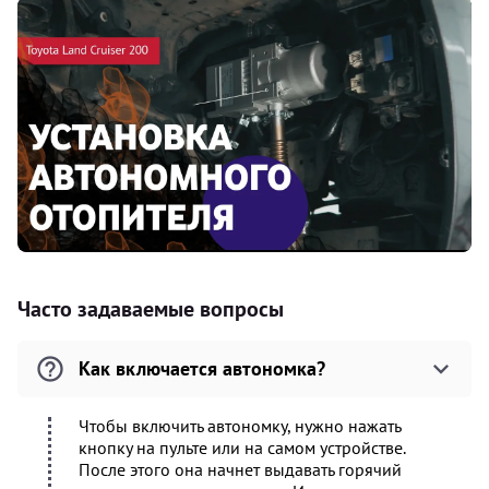
Часто задаваемые вопросы
Как включается автономка?
Чтобы включить автономку, нужно нажать
кнопку на пульте или на самом устройстве.
После этого она начнет выдавать горячий