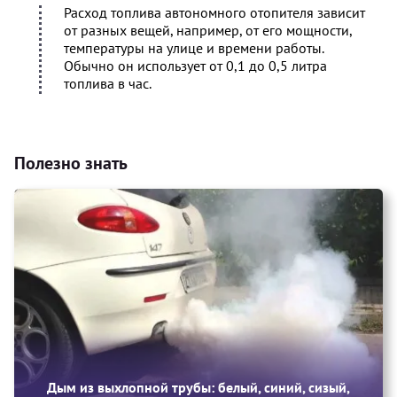
Расход топлива автономного отопителя зависит
от разных вещей, например, от его мощности,
температуры на улице и времени работы.
Обычно он использует от 0,1 до 0,5 литра
топлива в час.
Полезно знать
Дым из выхлопной трубы: белый, синий, сизый,