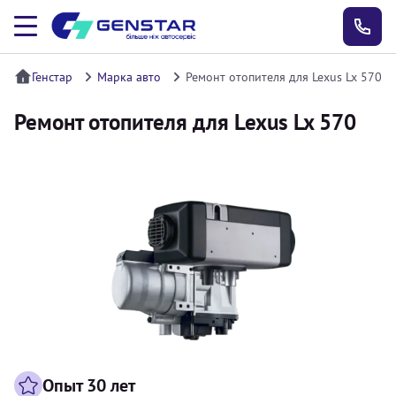
Генстар
Марка авто
Ремонт отопителя для Lexus Lx 570
Ремонт отопителя для Lexus Lx 570
Опыт 30 лет