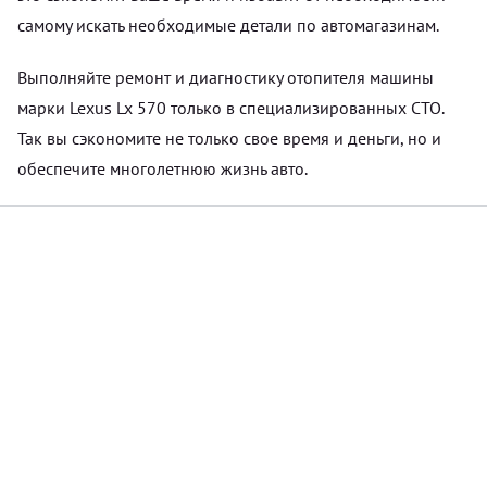
самому искать необходимые детали по автомагазинам.
Выполняйте ремонт и диагностику отопителя машины
марки Lexus Lx 570 только в специализированных СТО.
Так вы сэкономите не только свое время и деньги, но и
обеспечите многолетнюю жизнь авто.