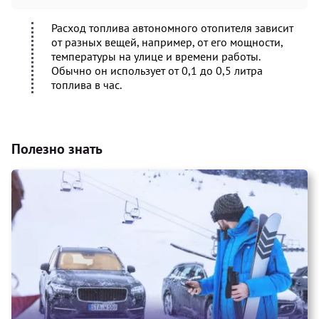
Расход топлива автономного отопителя зависит
от разных вещей, например, от его мощности,
температуры на улице и времени работы.
Обычно он использует от 0,1 до 0,5 литра
топлива в час.
Полезно знать