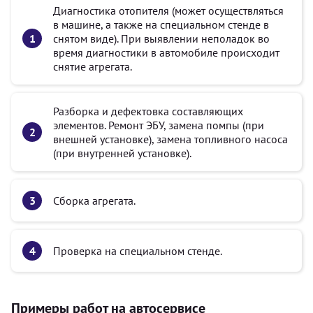
Диагностика отопителя (может осуществляться
в машине, а также на специальном стенде в
снятом виде). При выявлении неполадок во
время диагностики в автомобиле происходит
снятие агрегата.
Разборка и дефектовка составляющих
элементов. Ремонт ЭБУ, замена помпы (при
внешней установке), замена топливного насоса
(при внутренней установке).
Сборка агрегата.
Проверка на специальном стенде.
Примеры работ на автосервисе