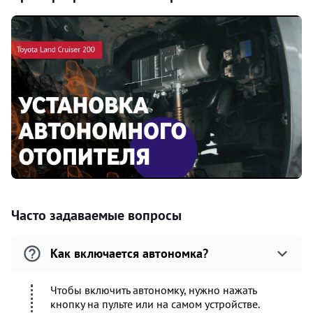
Часто задаваемые вопросы
Как включается автономка?
Чтобы включить автономку, нужно нажать
кнопку на пульте или на самом устройстве.