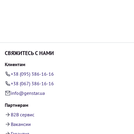
СВЯЖИТЕСЬ С НАМИ
Клиентам
+38 (095) 386-16-16
+38 (067) 386-16-16
info@genstar.ua
Партнерам
B2B сервис
Вакансии
Гарантия