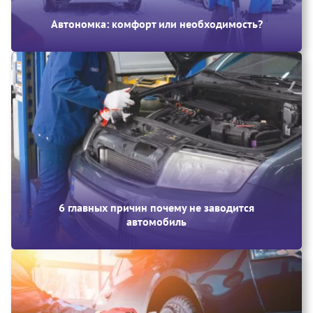
Автономка: комфорт или необходимость?
6 главных причин почему не заводится
автомобиль