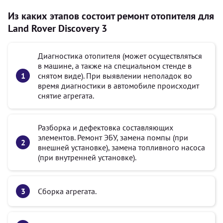
Из каких этапов состоит ремонт отопителя для
Land Rover Discovery 3
Диагностика отопителя (может осуществляться
в машине, а также на специальном стенде в
снятом виде). При выявлении неполадок во
время диагностики в автомобиле происходит
снятие агрегата.
Разборка и дефектовка составляющих
элементов. Ремонт ЭБУ, замена помпы (при
внешней установке), замена топливного насоса
(при внутренней установке).
Сборка агрегата.