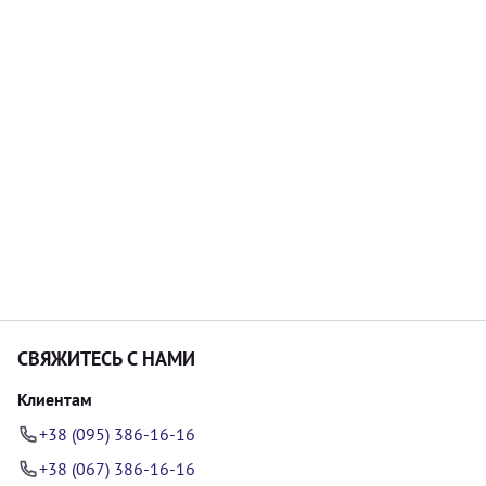
СВЯЖИТЕСЬ С НАМИ
Клиентам
+38 (095) 386-16-16
+38 (067) 386-16-16