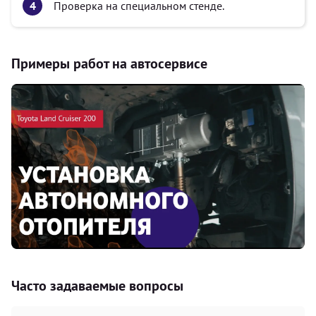
Проверка на специальном стенде.
Примеры работ на автосервисе
Часто задаваемые вопросы