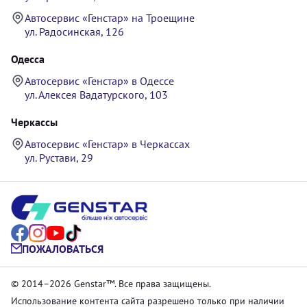
Автосервис «Генстар» на Троещине
ул. Радосинская, 126
Одесса
Автосервис «Генстар» в Одессе
ул. Алексея Вадатурского, 103
Черкассы
Автосервис «Генстар» в Черкассах
ул. Рустави, 29
ПОЖАЛОВАТЬСЯ
© 2014–2026 Genstar™. Все права защищены.
Использование контента сайта разрешено только при наличии