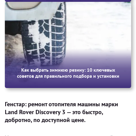
Как выбрать зимнюю резину: 10 ключевых
советов для правильного подбора и установки
Генстар: ремонт отопителя машины марки
Land Rover Discovery 3 — это быстро,
добротно, по доступной цене.