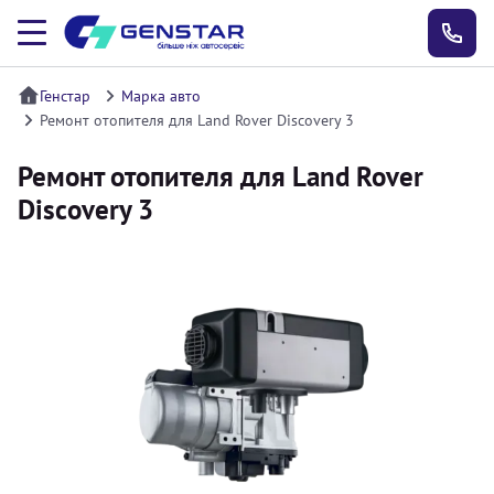
Генстар
Марка авто
Ремонт отопителя для Land Rover Discovery 3
Ремонт отопителя для Land Rover
Discovery 3