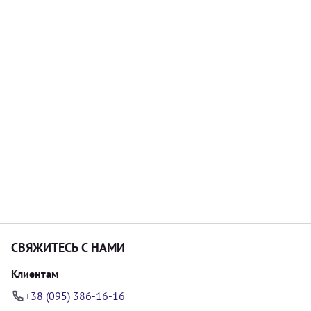
СВЯЖИТЕСЬ С НАМИ
Клиентам
+38 (095) 386-16-16