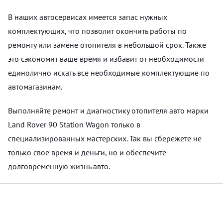
В наших автосервисах имеется запас нужных
комплектующих, что позволит окончить работы по
ремонту или замене отопителя в небольшой срок. Также
это сэкономит ваше время и избавит от необходимости
единолично искать все необходимые комплектующие по
автомагазинам.
Выполняйте ремонт и диагностику отопителя авто марки
Land Rover 90 Station Wagon только в
специализированных мастерских. Так вы сбережете не
только свое время и деньги, но и обеспечите
долговременную жизнь авто.