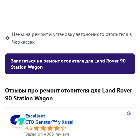
Установка жидкостного
10000
грн
автономного отопителя
Цены на ремонт и установку автономного отопителя в
Черкассах
Записаться на ремонт отопителя для Land Rover 90
Station Wagon
Отзывы про ремонт отопителя для Land Rover
90 Station Wagon
Excellent
СТО Genstar™ у Києві
4.3
Based on 4083 reviews