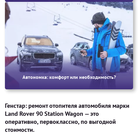
Автономка: комфорт или необходимость?
Генстар: ремонт отопителя автомобиля марки
Land Rover 90 Station Wagon — это
оперативно, первоклассно, по выгодной
стоимости.