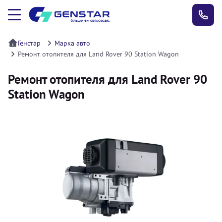
Генстар
Марка авто
Ремонт отопителя для Land Rover 90 Station Wagon
Ремонт отопителя для Land Rover 90
Station Wagon