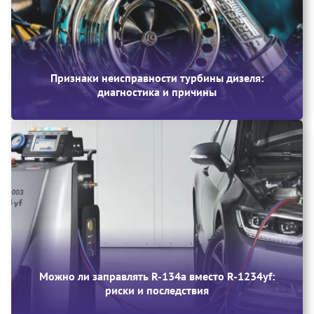
Признаки неисправности турбины дизеля:
диагностика и причины
Можно ли заправлять R-134a вместо R-1234yf:
риски и последствия