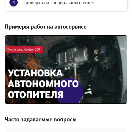
Проверка на специальном стенде.
Примеры работ на автосервисе
Часто задаваемые вопросы