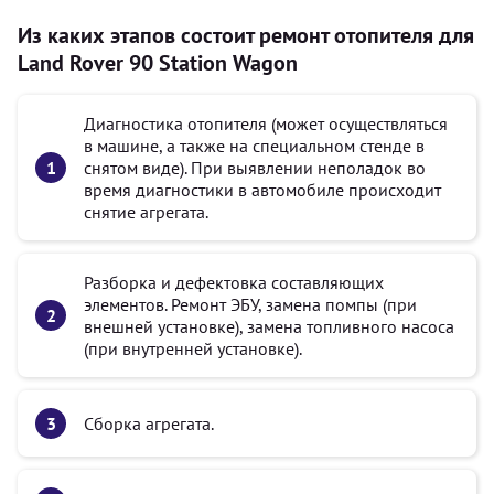
Из каких этапов состоит ремонт отопителя для
Land Rover 90 Station Wagon
Диагностика отопителя (может осуществляться
в машине, а также на специальном стенде в
снятом виде). При выявлении неполадок во
время диагностики в автомобиле происходит
снятие агрегата.
Разборка и дефектовка составляющих
элементов. Ремонт ЭБУ, замена помпы (при
внешней установке), замена топливного насоса
(при внутренней установке).
Сборка агрегата.