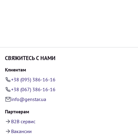
СВЯЖИТЕСЬ С НАМИ
Клиентам
+38 (095) 386-16-16
+38 (067) 386-16-16
info@genstar.ua
Партнерам
B2B сервис
Вакансии