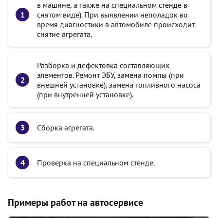
в машине, а также на специальном стенде в
снятом виде). При выявлении неполадок во
время диагностики в автомобиле происходит
снятие агрегата.
Разборка и дефектовка составляющих
элементов. Ремонт ЭБУ, замена помпы (при
внешней установке), замена топливного насоса
(при внутренней установке).
Сборка агрегата.
Проверка на специальном стенде.
Примеры работ на автосервисе