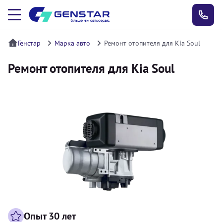
Генстар
Марка авто
Ремонт отопителя для Kia Soul
Ремонт отопителя для Kia Soul
Опыт 30 лет