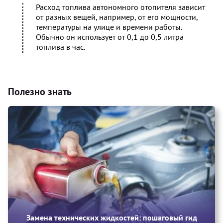
Расход топлива автономного отопителя зависит
от разных вещей, например, от его мощности,
температуры на улице и времени работы.
Обычно он использует от 0,1 до 0,5 литра
топлива в час.
Полезно знать
Замена технических жидкостей: пошаговый гид