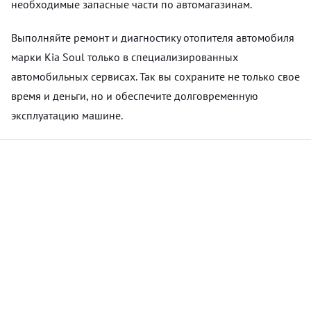
необходимые запасные части по автомагазинам.
Выполняйте ремонт и диагностику отопителя автомобиля
марки Kia Soul только в специализированных
автомобильных сервисах. Так вы сохраните не только свое
время и деньги, но и обеспечите долговременную
эксплуатацию машине.