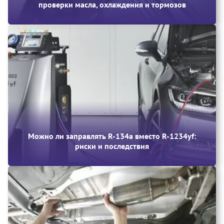
проверки масла, охлаждения и тормозов
Можно ли заправлять R-134a вместо R-1234yf:
риски и последствия