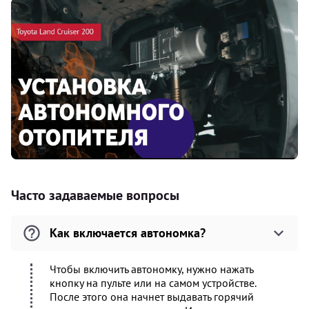
Часто задаваемые вопросы
Как включается автономка?
Чтобы включить автономку, нужно нажать
кнопку на пульте или на самом устройстве.
После этого она начнет выдавать горячий