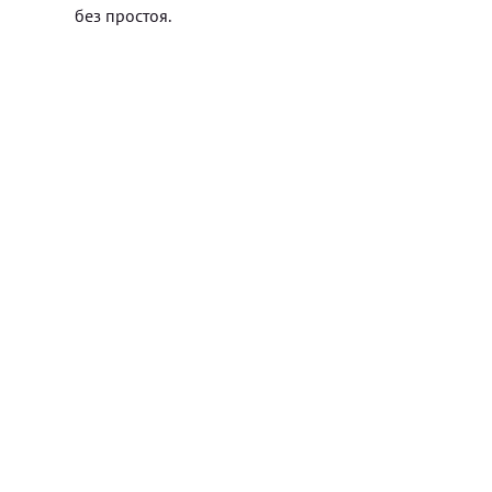
без простоя.