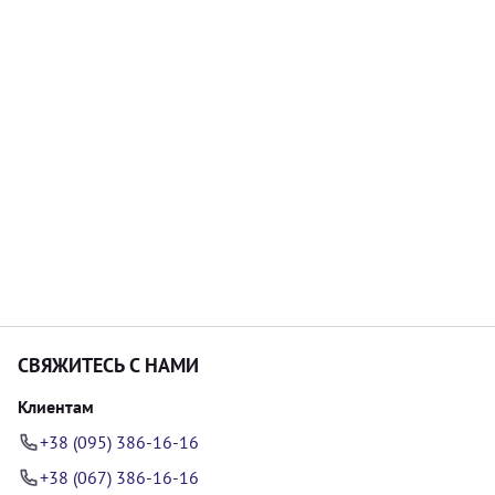
СВЯЖИТЕСЬ С НАМИ
Клиентам
+38 (095) 386-16-16
+38 (067) 386-16-16