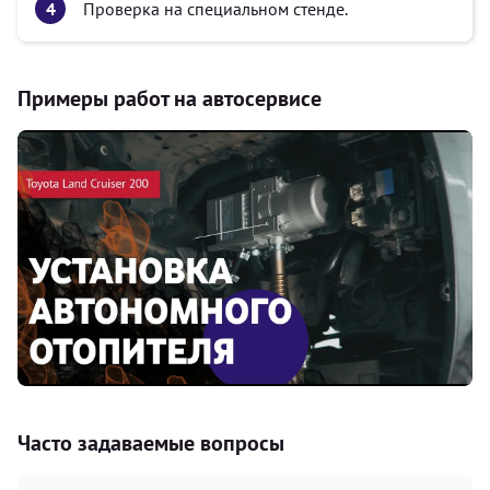
Проверка на специальном стенде.
Примеры работ на автосервисе
Часто задаваемые вопросы