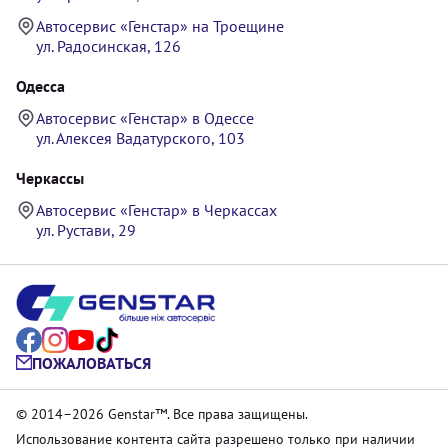
Автосервис «Генстар» на Троещине
ул. Радосинская, 126
Одесса
Автосервис «Генстар» в Одессе
ул. Алексея Вадатурского, 103
Черкассы
Автосервис «Генстар» в Черкассах
ул. Рустави, 29
ПОЖАЛОВАТЬСЯ
© 2014–2026 Genstar™. Все права защищены.
Использование контента сайта разрешено только при наличии