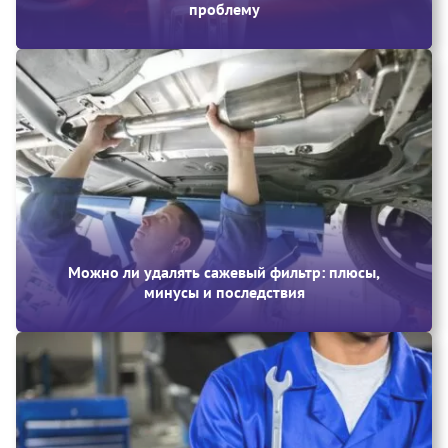
проблему
Можно ли удалять сажевый фильтр: плюсы,
минусы и последствия