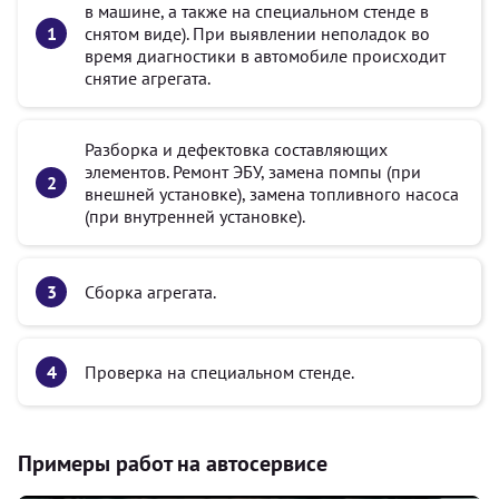
в машине, а также на специальном стенде в
снятом виде). При выявлении неполадок во
время диагностики в автомобиле происходит
снятие агрегата.
Разборка и дефектовка составляющих
элементов. Ремонт ЭБУ, замена помпы (при
внешней установке), замена топливного насоса
(при внутренней установке).
Сборка агрегата.
Проверка на специальном стенде.
Примеры работ на автосервисе