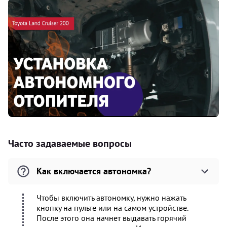
Часто задаваемые вопросы
Как включается автономка?
Чтобы включить автономку, нужно нажать
кнопку на пульте или на самом устройстве.
После этого она начнет выдавать горячий