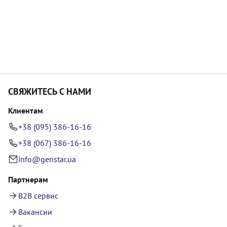
СВЯЖИТЕСЬ С НАМИ
Клиентам
+38 (095) 386-16-16
+38 (067) 386-16-16
info@genstar.ua
Партнерам
B2B сервис
Вакансии