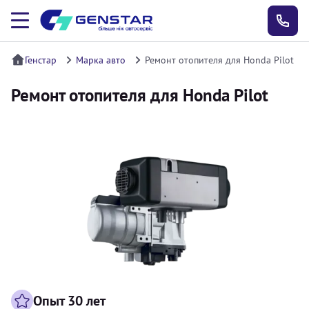
Генстар
Марка авто
Ремонт отопителя для Honda Pilot
Ремонт отопителя для Honda Pilot
Опыт 30 лет