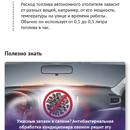
Расход топлива автономного отопителя зависит
от разных вещей, например, от его мощности,
температуры на улице и времени работы.
Обычно он использует от 0,1 до 0,5 литра
топлива в час.
Полезно знать
Ужасные запахи в салоне? Антибактериальная
обработка кондиционера озоном решит эту