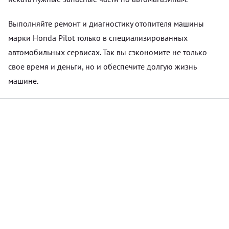
Выполняйте ремонт и диагностику отопителя машины
марки Honda Pilot только в специализированных
автомобильных сервисах. Так вы сэкономите не только
свое время и деньги, но и обеспечите долгую жизнь
машине.