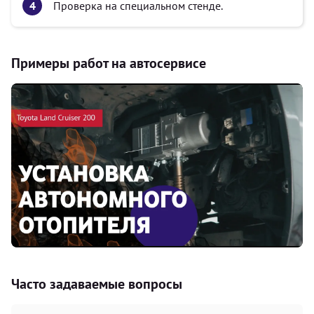
Проверка на специальном стенде.
Примеры работ на автосервисе
Часто задаваемые вопросы