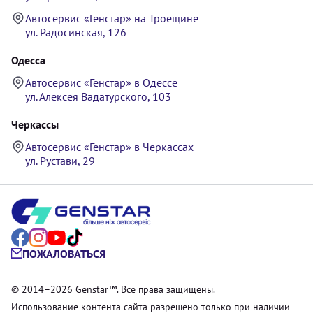
Автосервис «Генстар» на Троещине
ул. Радосинская, 126
Одесса
Автосервис «Генстар» в Одессе
ул. Алексея Вадатурского, 103
Черкассы
Автосервис «Генстар» в Черкассах
ул. Рустави, 29
ПОЖАЛОВАТЬСЯ
© 2014–2026 Genstar™. Все права защищены.
Использование контента сайта разрешено только при наличии