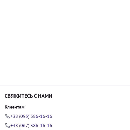
СВЯЖИТЕСЬ С НАМИ
Клиентам
+38 (095) 386-16-16
+38 (067) 386-16-16