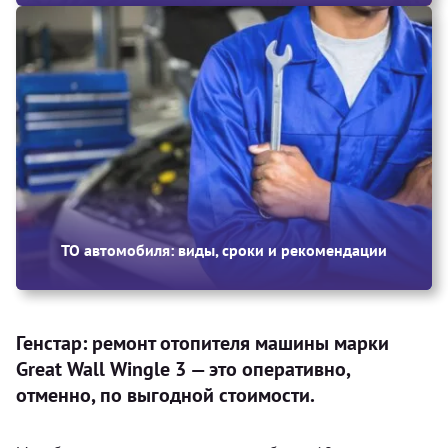
ТО автомобиля: виды, сроки и рекомендации
Генстар: ремонт отопителя машины марки
Great Wall Wingle 3 — это оперативно,
отменно, по выгодной стоимости.