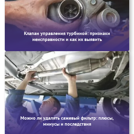
Клапан управления турбиной: признаки
неисправности и как их выявить
Можно ли удалять сажевый фильтр: плюсы,
минусы и последствия