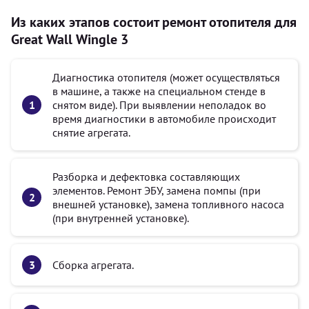
Из каких этапов состоит ремонт отопителя для
Great Wall Wingle 3
Диагностика отопителя (может осуществляться
в машине, а также на специальном стенде в
снятом виде). При выявлении неполадок во
время диагностики в автомобиле происходит
снятие агрегата.
Разборка и дефектовка составляющих
элементов. Ремонт ЭБУ, замена помпы (при
внешней установке), замена топливного насоса
(при внутренней установке).
Сборка агрегата.