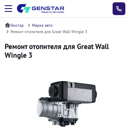
Генстар
Марка авто
Ремонт отопителя для Great Wall Wingle 3
Ремонт отопителя для Great Wall
Wingle 3