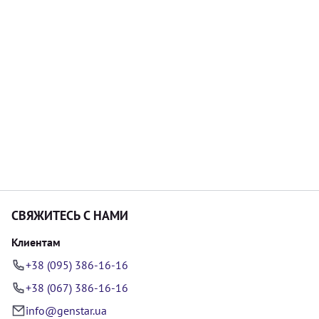
СВЯЖИТЕСЬ С НАМИ
Клиентам
+38 (095) 386-16-16
+38 (067) 386-16-16
info@genstar.ua