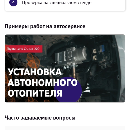
Проверка на специальном стенде.
Примеры работ на автосервисе
Часто задаваемые вопросы