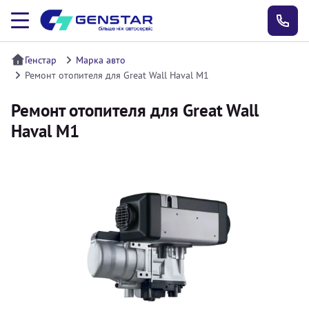
Генстар
Марка авто
Ремонт отопителя для Great Wall Haval M1
Ремонт отопителя для Great Wall
Haval M1