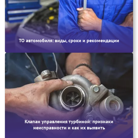
ТО автомобиля: виды, сроки и рекомендации
Клапан управления турбиной: признаки
неисправности и как их выявить