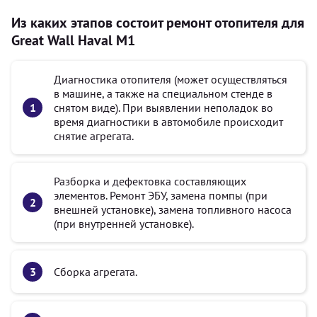
Из каких этапов состоит ремонт отопителя для
Great Wall Haval M1
Диагностика отопителя (может осуществляться
в машине, а также на специальном стенде в
снятом виде). При выявлении неполадок во
время диагностики в автомобиле происходит
снятие агрегата.
Разборка и дефектовка составляющих
элементов. Ремонт ЭБУ, замена помпы (при
внешней установке), замена топливного насоса
(при внутренней установке).
Сборка агрегата.