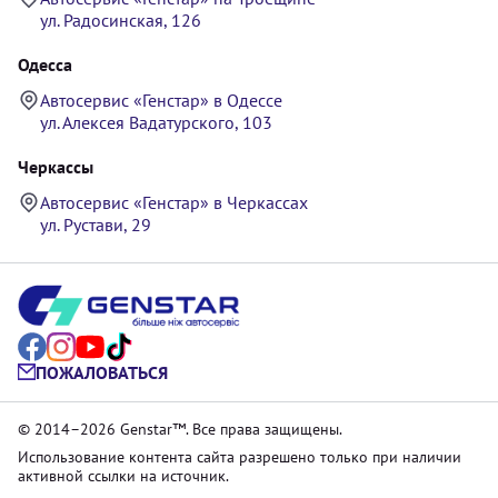
ул. Радосинская, 126
Одесса
Автосервис «Генстар» в Одессе
ул. Алексея Вадатурского, 103
Черкассы
Автосервис «Генстар» в Черкассах
ул. Рустави, 29
ПОЖАЛОВАТЬСЯ
© 2014–2026 Genstar™. Все права защищены.
Использование контента сайта разрешено только при наличии
активной ссылки на источник.