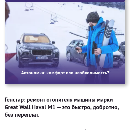
Автономка: комфорт или необходимость?
Генстар: ремонт отопителя машины марки
Great Wall Haval M1 — это быстро, добротно,
без переплат.