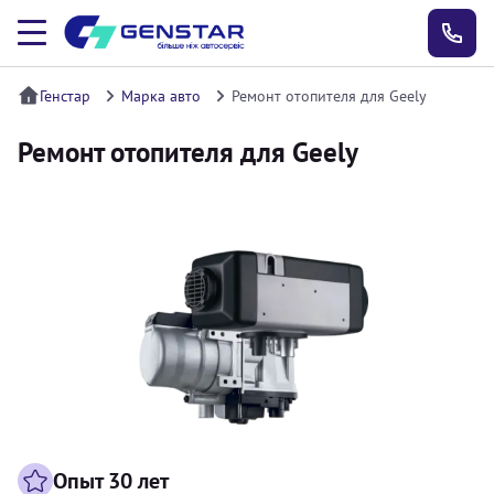
Генстар
Марка авто
Ремонт отопителя для Geely
Ремонт отопителя для Geely
Опыт 30 лет