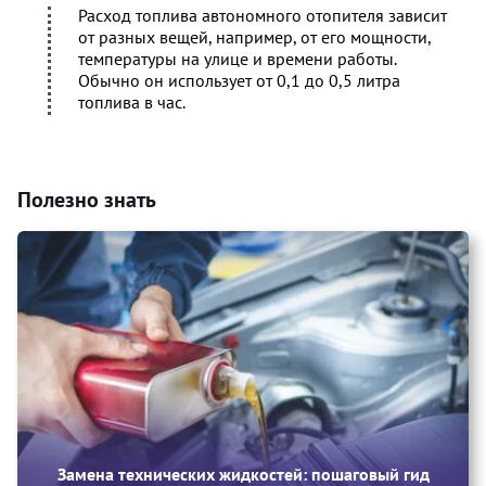
Расход топлива автономного отопителя зависит
от разных вещей, например, от его мощности,
температуры на улице и времени работы.
Обычно он использует от 0,1 до 0,5 литра
топлива в час.
Полезно знать
Замена технических жидкостей: пошаговый гид