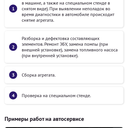
в машине, а также на специальном стенде в
снятом виде). При выявлении неполадок во
время диагностики в автомобиле происходит
снятие агрегата.
Разборка и дефектовка составляющих
элементов. Ремонт ЭБУ, замена помпы (при
внешней установке), замена топливного насоса
(при внутренней установке).
Сборка агрегата.
Проверка на специальном стенде.
Примеры работ на автосервисе