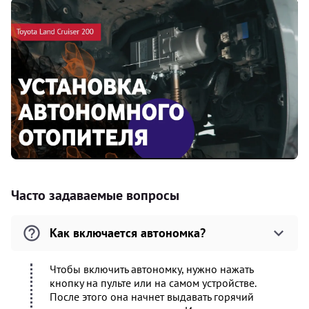
Часто задаваемые вопросы
Как включается автономка?
Чтобы включить автономку, нужно нажать
кнопку на пульте или на самом устройстве.
После этого она начнет выдавать горячий