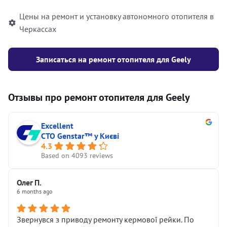
Цены на ремонт и установку автономного отопителя в
Черкассах
Записаться на ремонт отопителя для Geely
Отзывы про ремонт отопителя для Geely
Excellent
СТО Genstar™ у Києві
4.3
Based on 4093 reviews
Олег П.
6 months ago
Звернувся з приводу ремонту кермової рейки. По