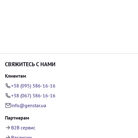
СВЯЖИТЕСЬ С НАМИ
Клиентам
+38 (095) 386-16-16
+38 (067) 386-16-16
info@genstar.ua
Партнерам
B2B сервис
Вакансии