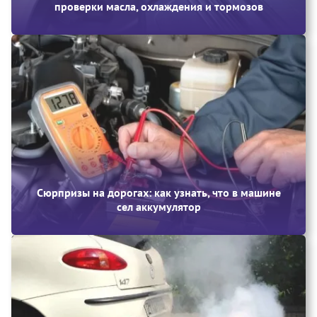
проверки масла, охлаждения и тормозов
Сюрпризы на дорогах: как узнать, что в машине
сел аккумулятор