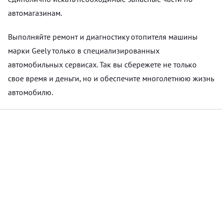
автомагазинам.
Выполняйте ремонт и диагностику отопителя машины
марки Geely только в специализированных
автомобильных сервисах. Так вы сбережете не только
свое время и деньги, но и обеспечите многолетнюю жизнь
автомобилю.