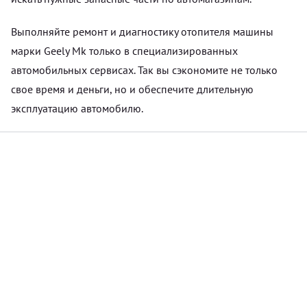
Выполняйте ремонт и диагностику отопителя машины
марки Geely Mk только в специализированных
автомобильных сервисах. Так вы сэкономите не только
свое время и деньги, но и обеспечите длительную
эксплуатацию автомобилю.