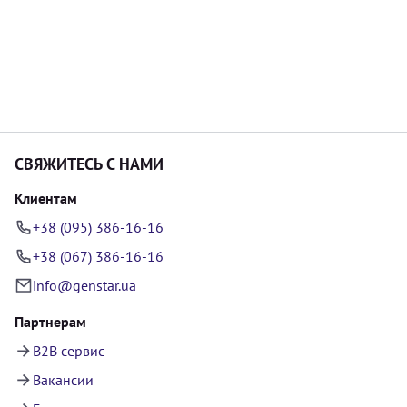
СВЯЖИТЕСЬ С НАМИ
Клиентам
+38 (095) 386-16-16
+38 (067) 386-16-16
info@genstar.ua
Партнерам
B2B сервис
Вакансии