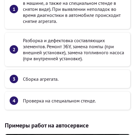
в машине, а также на специальном стенде в
снятом виде). При выявлении неполадок во
время диагностики в автомобиле происходит
снятие агрегата.
Разборка и дефектовка составляющих
элементов. Ремонт ЭБУ, замена помпы (при
внешней установке), замена топливного насоса
(при внутренней установке).
Сборка агрегата.
Проверка на специальном стенде.
Примеры работ на автосервисе