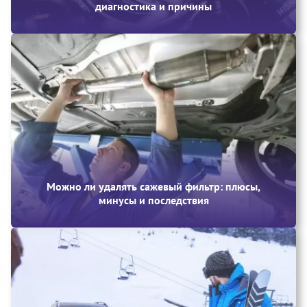
диагностика и причины
Можно ли удалять сажевый фильтр: плюсы,
минусы и последствия