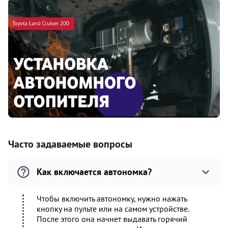
Часто задаваемые вопросы
Как включается автономка?
Чтобы включить автономку, нужно нажать
кнопку на пульте или на самом устройстве.
После этого она начнет выдавать горячий