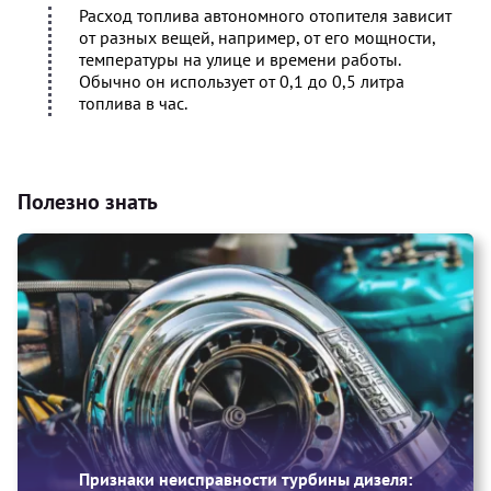
Расход топлива автономного отопителя зависит
от разных вещей, например, от его мощности,
температуры на улице и времени работы.
Обычно он использует от 0,1 до 0,5 литра
топлива в час.
Полезно знать
Признаки неисправности турбины дизеля: