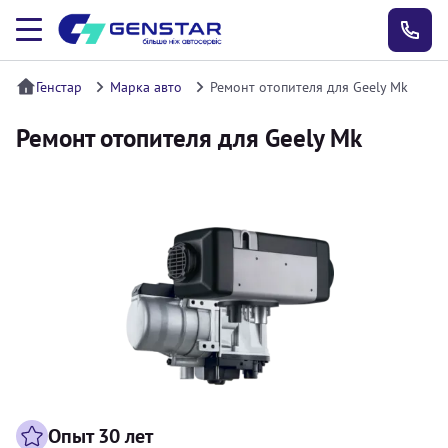
Генстар
Марка авто
Ремонт отопителя для Geely Mk
Ремонт отопителя для Geely Mk
Опыт 30 лет