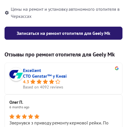
Цены на ремонт и установку автономного отопителя в
Черкассах
Записаться на ремонт отопителя для Geely Mk
Отзывы про ремонт отопителя для Geely Mk
Excellent
СТО Genstar™ у Києві
4.3
Based on 4092 reviews
Олег П.
6 months ago
Звернувся з приводу ремонту кермової рейки. По