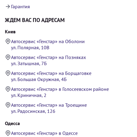
Гарантия
ЖДЕМ ВАС ПО АДРЕСАМ
Киев
Автосервис «Генстар» на Оболони
ул. Полярная, 10В
Автосервис «Генстар» на Позняках
ул. Затышная, 7Б
Автосервис «Генстар» на Борщаговке
ул. Большая Окружная, 4Б
Автосервис «Генстар» в Голосеевском районе
ул. Криничная, 2
Автосервис «Генстар» на Троещине
ул. Радосинская, 126
Одесса
Автосервис «Генстар» в Одессе