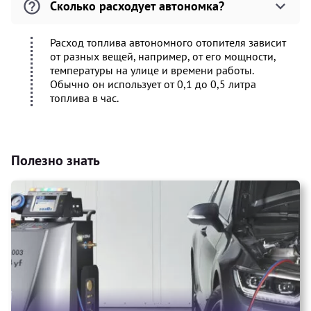
Сколько расходует автономка?
Расход топлива автономного отопителя зависит
от разных вещей, например, от его мощности,
температуры на улице и времени работы.
Обычно он использует от 0,1 до 0,5 литра
топлива в час.
Полезно знать