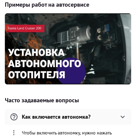
Примеры работ на автосервисе
Часто задаваемые вопросы
Как включается автономка?
Чтобы включить автономку, нужно нажать