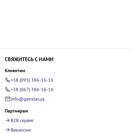
СВЯЖИТЕСЬ С НАМИ
Клиентам
+38 (095) 386-16-16
+38 (067) 386-16-16
info@genstar.ua
Партнерам
B2B сервис
Вакансии