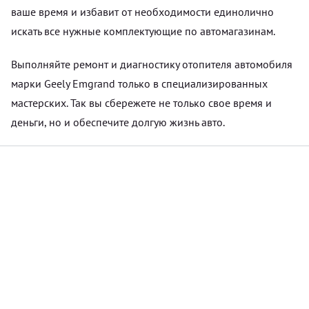
ваше время и избавит от необходимости единолично
искать все нужные комплектующие по автомагазинам.
Выполняйте ремонт и диагностику отопителя автомобиля
марки Geely Emgrand только в специализированных
мастерских. Так вы сбережете не только свое время и
деньги, но и обеспечите долгую жизнь авто.