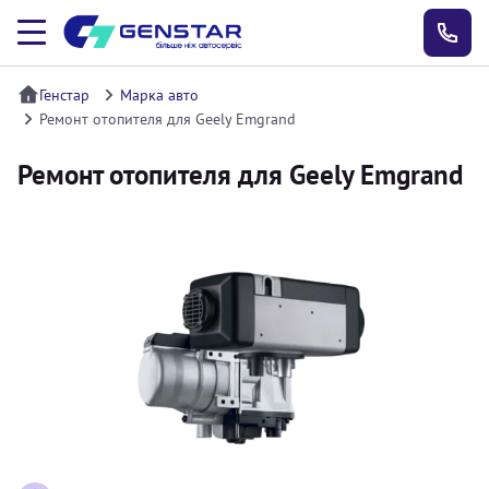
Генстар
Марка авто
Ремонт отопителя для Geely Emgrand
Ремонт отопителя для Geely Emgrand