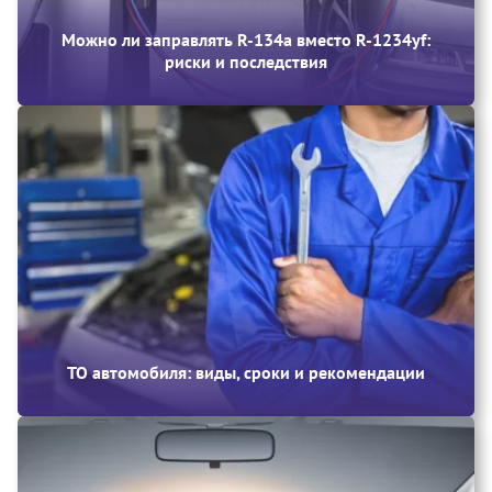
Можно ли заправлять R-134a вместо R-1234yf:
риски и последствия
ТО автомобиля: виды, сроки и рекомендации