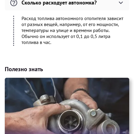
Сколько расходует автономка?
Расход топлива автономного отопителя зависит
от разных вещей, например, от его мощности,
температуры на улице и времени работы.
Обычно он использует от 0,1 до 0,5 литра
топлива в час.
Полезно знать