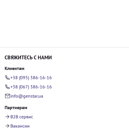
СВЯЖИТЕСЬ С НАМИ
Клиентам
+38 (095) 386-16-16
+38 (067) 386-16-16
info@genstar.ua
Партнерам
B2B сервис
Вакансии