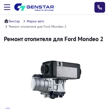
Генстар
Марка авто
Ремонт отопителя для Ford Mondeo 2
Ремонт отопителя для Ford Mondeo 2