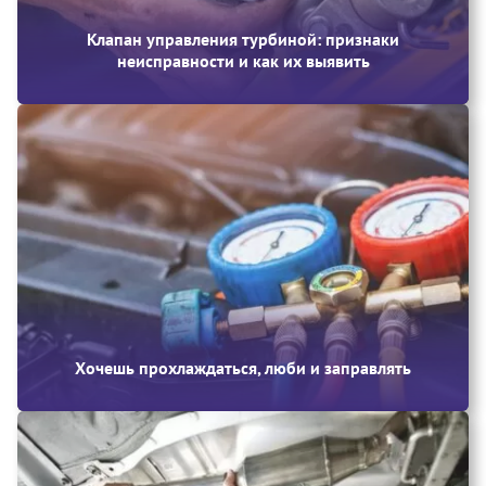
Клапан управления турбиной: признаки
неисправности и как их выявить
Хочешь прохлаждаться, люби и заправлять