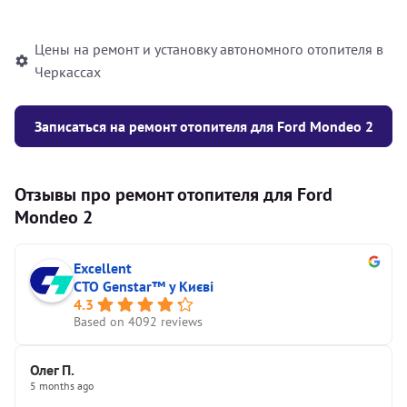
автономного отопителя
Цены на ремонт и установку автономного отопителя в
Черкассах
Записаться на ремонт отопителя для Ford Mondeo 2
Отзывы про ремонт отопителя для Ford
Mondeo 2
Excellent
СТО Genstar™ у Києві
4.3
Based on 4092 reviews
Олег П.
5 months ago