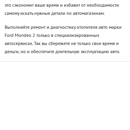
это сэкономит ваше время и избавит от необходимости
самому искать нужные детали по автомагазинам.
Выполняйте ремонт и диагностику отопителя авто марки
Ford Mondeo 2 только в специализированных
автосервисах. Так вы сбережете не только свое время и
деньги, но и обеспечите длительную эксплуатацию авто.