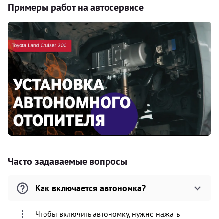
Примеры работ на автосервисе
Часто задаваемые вопросы
Как включается автономка?
Чтобы включить автономку, нужно нажать