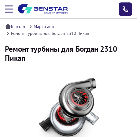
Генстар
Марка авто
Ремонт турбины для Богдан 2310 Пикап
Ремонт турбины для Богдан 2310
Пикап