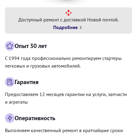
Доступный ремонт с доставкой Новой почтой.
Подробнее
Опыт 30 лет
С 1994 года профессионально ремонтируем стартеры
легковых и грузовых автомобилей.
Гарантия
Предоставляем 12 месяцев гарантии на услуги, запчасти
и агрегаты
Оперативность
Выполняем качественный ремонт в кратчайшие сроки