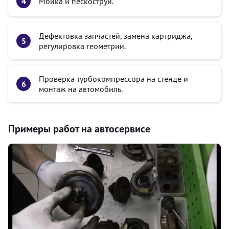
Мойка и пескоструй.
Дефектовка запчастей, замена картриджа,
регулировка геометрии.
Проверка турбокомпрессора на стенде и
монтаж на автомобиль.
Примеры работ на автосервисе