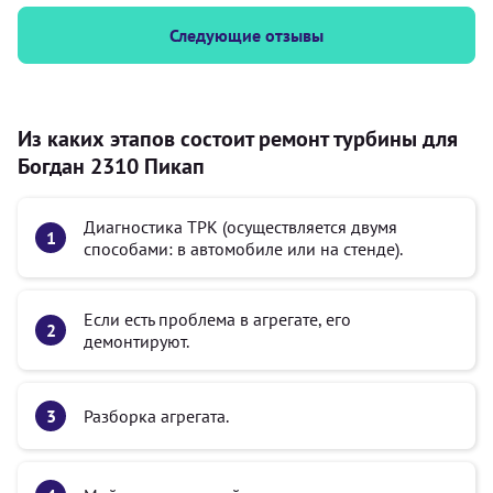
Следующие отзывы
Из каких этапов состоит ремонт турбины для
Богдан 2310 Пикап
Диагностика ТРК (осуществляется двумя
способами: в автомобиле или на стенде).
Если есть проблема в агрегате, его
демонтируют.
Разборка агрегата.