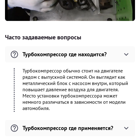
Часто задаваемые вопросы
Турбокомпрессор где находится?
Турбокомпрессор обычно стоит на двигателе
рядом с выпускной системой. Он выглядит как
металлический блок с насосом внутри, который
повышает давление воздуха для двигателя.
Место установки турбокомпрессора может
немного различаться в зависимости от модели
автомобиля.
Турбокомпрессор где применяется?