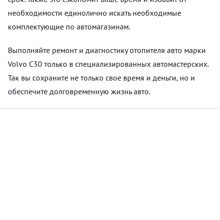
необходимости единолично искать необходимые
комплектующие по автомагазинам.
Выполняйте ремонт и диагностику отопителя авто марки
Volvo C30 только в специализированных автомастерских.
Так вы сохраните не только свое время и деньги, но и
обеспечите долговременную жизнь авто.