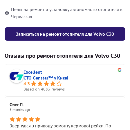
Цены на ремонт и установку автономного отопителя в
Черкассах
Записаться на ремонт отопителя для Volvo C30
Отзывы про ремонт отопителя для Volvo C30
Excellent
СТО Genstar™ у Києві
4.3
Based on 4083 reviews
Олег П.
5 months ago
Звернувся з приводу ремонту кермової рейки. По