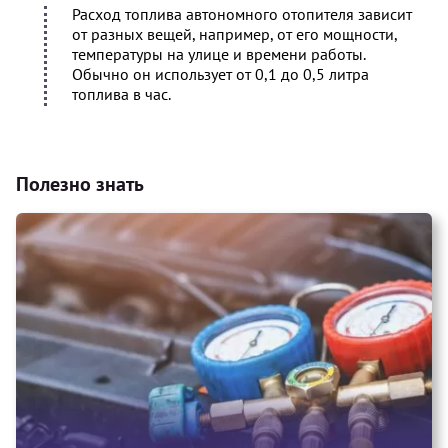
Расход топлива автономного отопителя зависит
от разных вещей, например, от его мощности,
температуры на улице и времени работы.
Обычно он использует от 0,1 до 0,5 литра
топлива в час.
Полезно знать