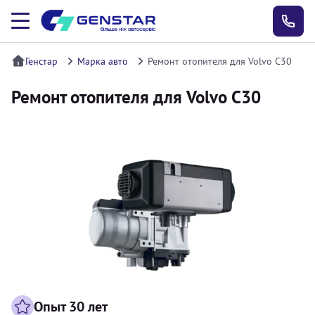
Генстар
Марка авто
Ремонт отопителя для Volvo C30
Ремонт отопителя для Volvo C30
Опыт 30 лет