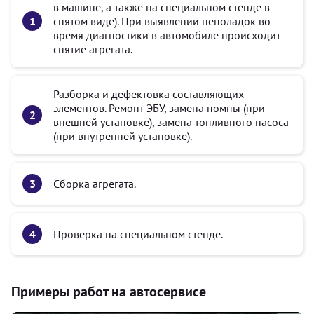
в машине, а также на специальном стенде в
снятом виде). При выявлении неполадок во
время диагностики в автомобиле происходит
снятие агрегата.
Разборка и дефектовка составляющих
элементов. Ремонт ЭБУ, замена помпы (при
внешней установке), замена топливного насоса
(при внутренней установке).
Сборка агрегата.
Проверка на специальном стенде.
Примеры работ на автосервисе