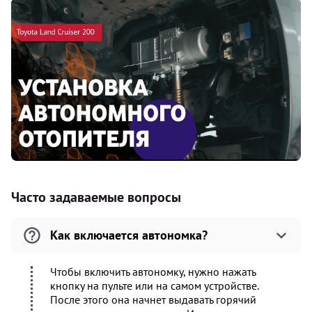
Часто задаваемые вопросы
Как включается автономка?
Чтобы включить автономку, нужно нажать
кнопку на пульте или на самом устройстве.
После этого она начнет выдавать горячий