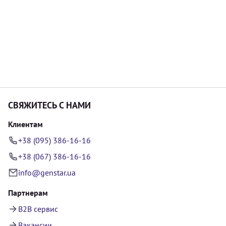
СВЯЖИТЕСЬ С НАМИ
Клиентам
+38 (095) 386-16-16
+38 (067) 386-16-16
info@genstar.ua
Партнерам
B2B сервис
Вакансии