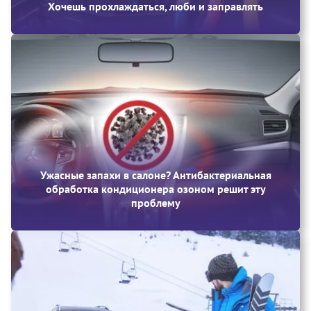
Хочешь прохлаждаться, люби и заправлять
Ужасные запахи в салоне? Антибактериальная
обработка кондиционера озоном решит эту
проблему