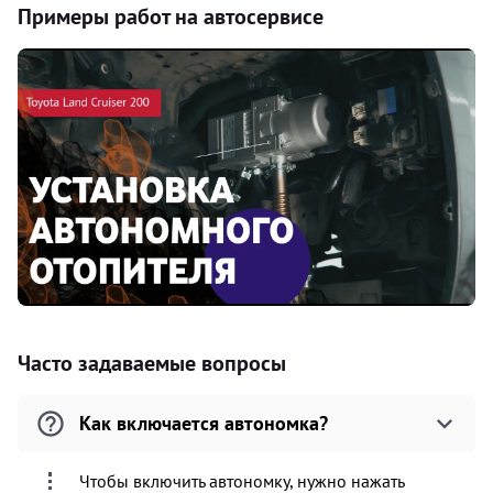
Примеры работ на автосервисе
Часто задаваемые вопросы
Как включается автономка?
Чтобы включить автономку, нужно нажать