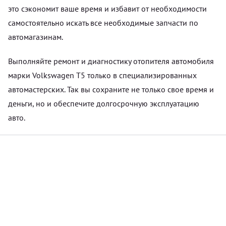
это сэкономит ваше время и избавит от необходимости
самостоятельно искать все необходимые запчасти по
автомагазинам.
Выполняйте ремонт и диагностику отопителя автомобиля
марки Volkswagen T5 только в специализированных
автомастерских. Так вы сохраните не только свое время и
деньги, но и обеспечите долгосрочную эксплуатацию
авто.