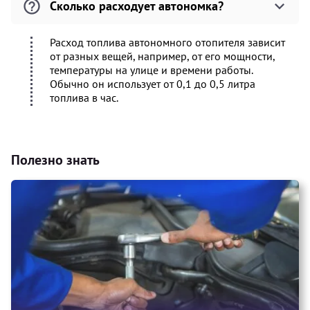
Сколько расходует автономка?
Расход топлива автономного отопителя зависит
от разных вещей, например, от его мощности,
температуры на улице и времени работы.
Обычно он использует от 0,1 до 0,5 литра
топлива в час.
Полезно знать