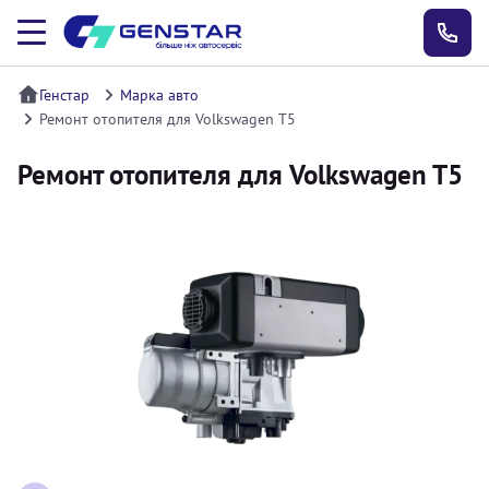
Генстар
Марка авто
Ремонт отопителя для Volkswagen T5
Ремонт отопителя для Volkswagen T5