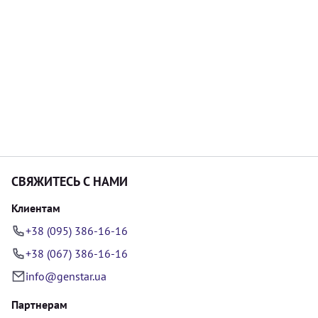
СВЯЖИТЕСЬ С НАМИ
Клиентам
+38 (095) 386-16-16
+38 (067) 386-16-16
info@genstar.ua
Партнерам