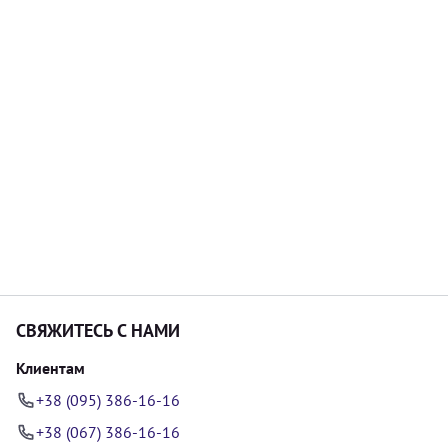
СВЯЖИТЕСЬ С НАМИ
Клиентам
+38 (095) 386-16-16
+38 (067) 386-16-16