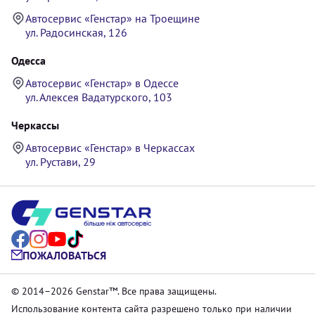
Автосервис «Генстар» на Троещине
ул. Радосинская, 126
Одесса
Автосервис «Генстар» в Одессе
ул. Алексея Вадатурского, 103
Черкассы
Автосервис «Генстар» в Черкассах
ул. Рустави, 29
ПОЖАЛОВАТЬСЯ
© 2014–2026 Genstar™. Все права защищены.
Использование контента сайта разрешено только при наличии