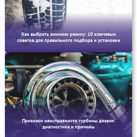
Как выбрать зимнюю резину: 10 ключевых
советов для правильного подбора и установки
Признаки неисправности турбины дизеля:
диагностика и причины