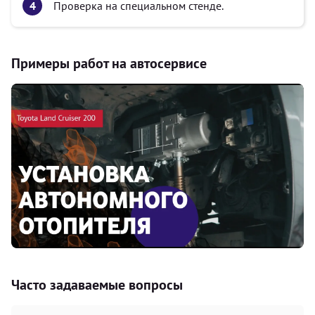
Проверка на специальном стенде.
Примеры работ на автосервисе
Часто задаваемые вопросы