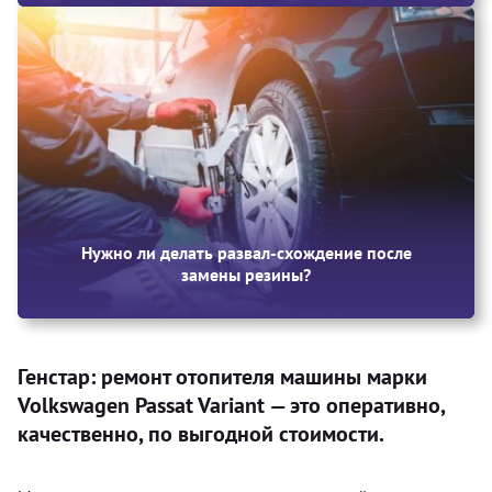
Нужно ли делать развал-схождение после
замены резины?
Генстар: ремонт отопителя машины марки
Volkswagen Passat Variant — это оперативно,
качественно, по выгодной стоимости.