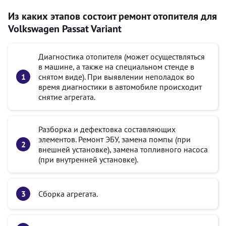
Из каких этапов состоит ремонт отопителя для
Volkswagen Passat Variant
Диагностика отопителя (может осуществляться
в машине, а также на специальном стенде в
снятом виде). При выявлении неполадок во
время диагностики в автомобиле происходит
снятие агрегата.
Разборка и дефектовка составляющих
элементов. Ремонт ЭБУ, замена помпы (при
внешней установке), замена топливного насоса
(при внутренней установке).
Сборка агрегата.