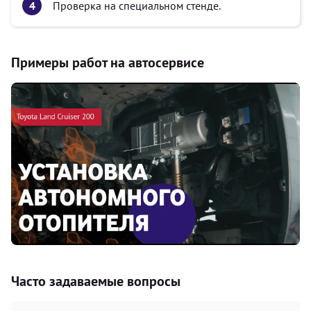
Проверка на специальном стенде.
Примеры работ на автосервисе
Часто задаваемые вопросы