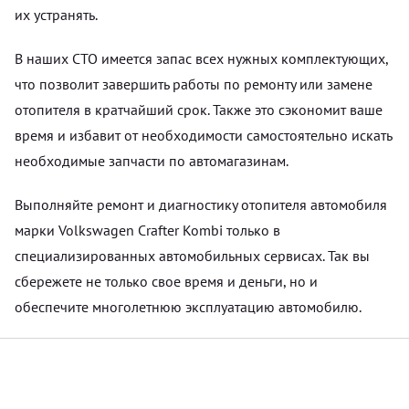
их устранять.
В наших СТО имеется запас всех нужных комплектующих,
что позволит завершить работы по ремонту или замене
отопителя в кратчайший срок. Также это сэкономит ваше
время и избавит от необходимости самостоятельно искать
необходимые запчасти по автомагазинам.
Выполняйте ремонт и диагностику отопителя автомобиля
марки Volkswagen Crafter Kombi только в
специализированных автомобильных сервисах. Так вы
сбережете не только свое время и деньги, но и
обеспечите многолетнюю эксплуатацию автомобилю.