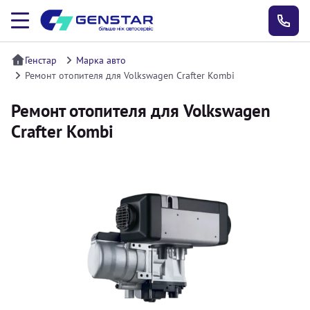
Генстар
Марка авто
Ремонт отопителя для Volkswagen Crafter Kombi
Ремонт отопителя для Volkswagen
Crafter Kombi