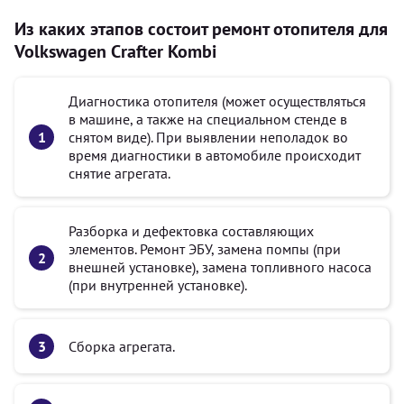
Из каких этапов состоит ремонт отопителя для
Volkswagen Crafter Kombi
Диагностика отопителя (может осуществляться
в машине, а также на специальном стенде в
снятом виде). При выявлении неполадок во
время диагностики в автомобиле происходит
снятие агрегата.
Разборка и дефектовка составляющих
элементов. Ремонт ЭБУ, замена помпы (при
внешней установке), замена топливного насоса
(при внутренней установке).
Сборка агрегата.