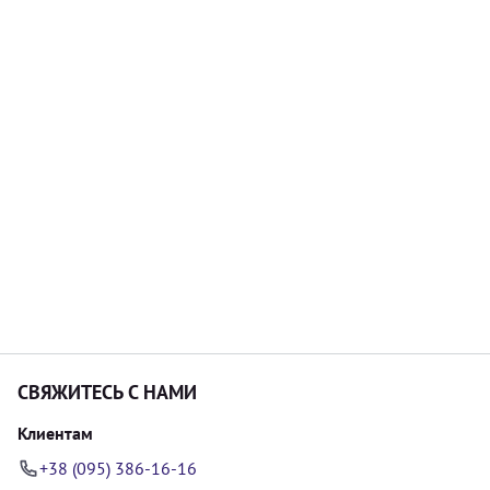
СВЯЖИТЕСЬ С НАМИ
Клиентам
+38 (095) 386-16-16