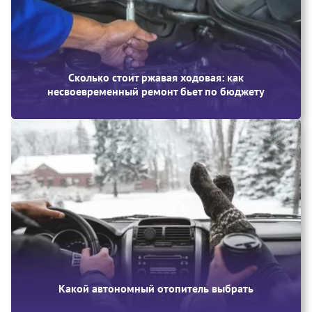
Сколько стоит ржавая ходовая: как
несвоевременный ремонт бьет по бюджету
Какой автономный отопитель выбрать