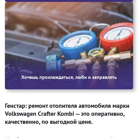
Хочешь прохлаждаться, люби и заправлять
Генстар: ремонт отопителя автомобиля марки
Volkswagen Crafter Kombi — это оперативно,
качественно, по выгодной цене.