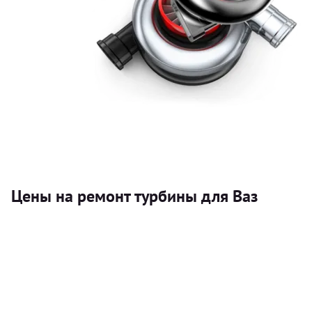
Цены на ремонт турбины для Ваз
Услуга
Турбина