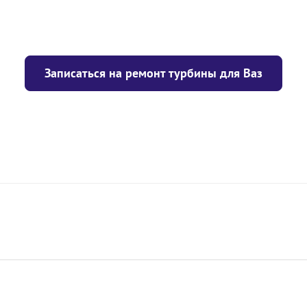
Записаться на ремонт турбины для Ваз