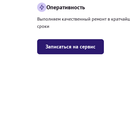
Оперативность
Выполняем качественный ремонт в кратчай
сроки
Записаться на сервис