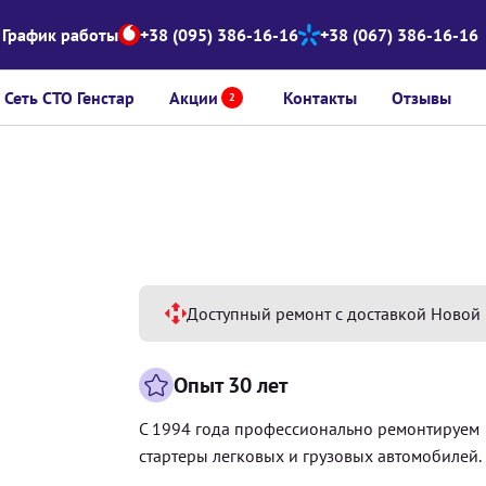
График работы
+38 (095) 386-16-16
+38 (067) 386-16-16
Сеть СТО Генстар
Акции
Контакты
Отзывы
2
Доступный ремонт с доставкой Новой 
Опыт 30 лет
С 1994 года профессионально ремонтируем
стартеры легковых и грузовых автомобилей.