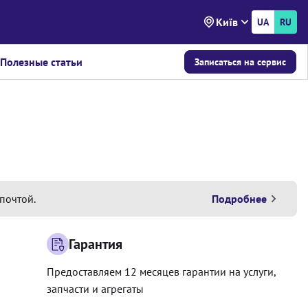
Київ
UA
RU
Полезные статьи
Записаться на сервис
почтой.
Подробнее
Гарантия
Предоставляем 12 месяцев гарантии на услуги,
запчасти и агрегаты