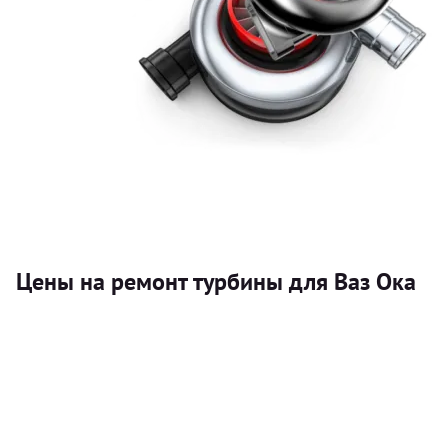
Цены на ремонт турбины для Ваз Ока
Услуга
Турбина