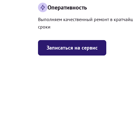
Оперативность
Выполняем качественный ремонт в кратчай
сроки
Записаться на сервис