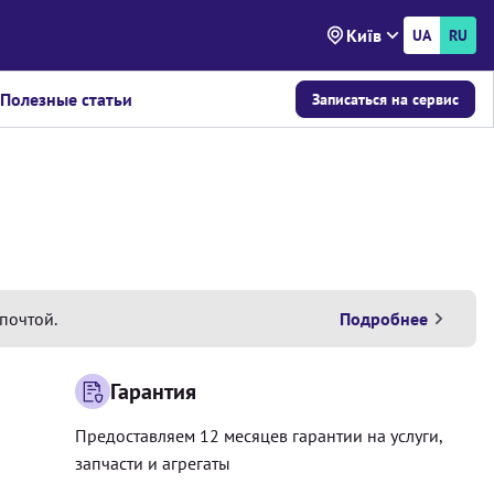
Київ
UA
RU
Полезные статьи
Записаться на сервис
почтой.
Подробнее
Гарантия
Предоставляем 12 месяцев гарантии на услуги,
запчасти и агрегаты