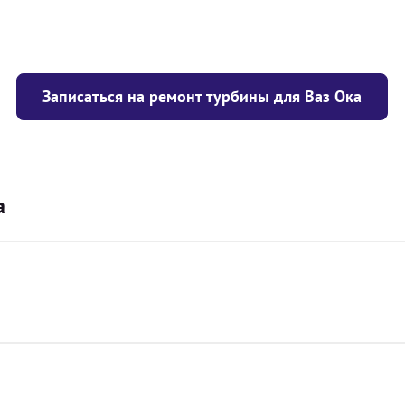
Записаться на ремонт турбины для Ваз Ока
а