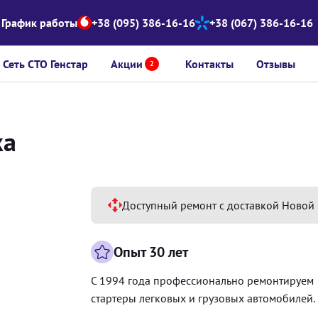
График работы
+38 (095) 386-16-16
+38 (067) 386-16-16
Сеть СТО Генстар
Акции
Контакты
Отзывы
2
ка
Доступный ремонт с доставкой Новой 
Опыт 30 лет
С 1994 года профессионально ремонтируем
стартеры легковых и грузовых автомобилей.