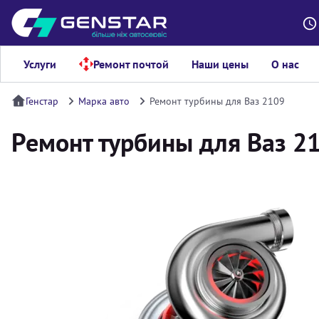
Услуги
Ремонт почтой
Наши цены
О нас
Генстар
Марка авто
Ремонт турбины для Ваз 2109
Ремонт турбины для Ваз 2