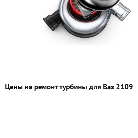
Цены на ремонт турбины для Ваз 2109
Услуга
Турбина