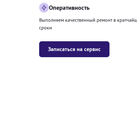
Оперативность
Выполняем качественный ремонт в кратчай
сроки
Записаться на сервис