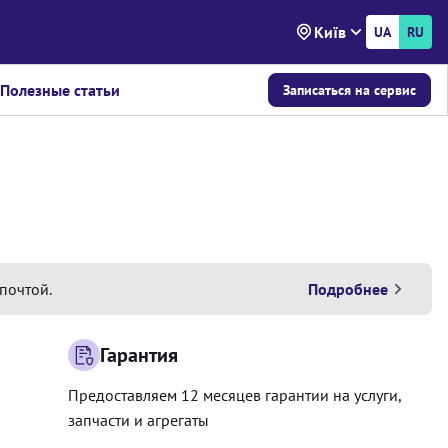
Київ
UA
RU
Полезные статьи
Записаться на сервис
почтой.
Подробнее
Гарантия
Предоставляем 12 месяцев гарантии на услуги,
запчасти и агрегаты