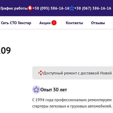
График работы
+38 (095) 386-16-16
+38 (067) 386-16-16
Сеть СТО Генстар
Акции
Контакты
Отзывы
2
109
Доступный ремонт с доставкой Новой 
Опыт 30 лет
С 1994 года профессионально ремонтируем
стартеры легковых и грузовых автомобилей.