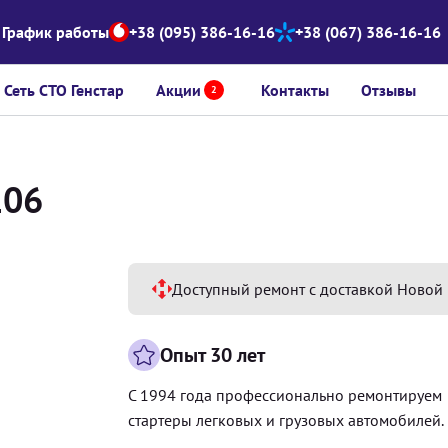
График работы
+38 (095) 386-16-16
+38 (067) 386-16-16
Сеть СТО Генстар
Акции
Контакты
Отзывы
2
106
Доступный ремонт с доставкой Новой 
Опыт 30 лет
С 1994 года профессионально ремонтируем
стартеры легковых и грузовых автомобилей.