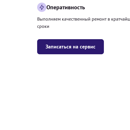
Оперативность
Выполняем качественный ремонт в кратчай
сроки
Записаться на сервис