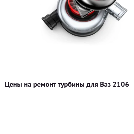
Цены на ремонт турбины для Ваз 2106
Услуга
Турбина