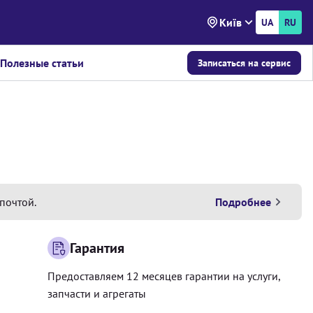
Київ
UA
RU
Полезные статьи
Записаться на сервис
почтой.
Подробнее
Гарантия
Предоставляем 12 месяцев гарантии на услуги,
запчасти и агрегаты