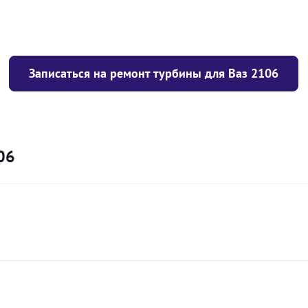
Записаться на ремонт турбины для Ваз 2106
06