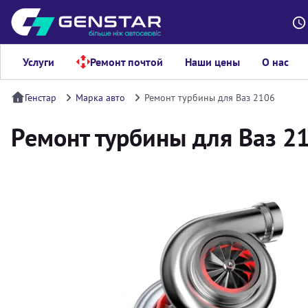
Услуги
Ремонт почтой
Наши цены
О нас
Генстар
Марка авто
Ремонт турбины для Ваз 2106
Ремонт турбины для Ваз 2