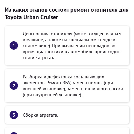
Из каких этапов состоит ремонт отопителя для
Toyota Urban Cruiser
Диагностика отопителя (может осуществляться
в машине, а также на специальном стенде в
снятом виде). При выявлении неполадок во
время диагностики в автомобиле происходит
снятие агрегата.
Разборка и дефектовка составляющих
элементов. Ремонт ЭБУ, замена помпы (при
внешней установке), замена топливного насоса
(при внутренней установке).
Сборка агрегата.