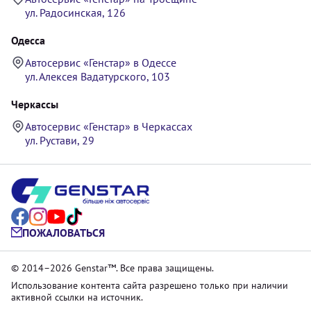
ул. Радосинская, 126
Одесса
Автосервис «Генстар» в Одессе
ул. Алексея Вадатурского, 103
Черкассы
Автосервис «Генстар» в Черкассах
ул. Рустави, 29
ПОЖАЛОВАТЬСЯ
© 2014–2026 Genstar™. Все права защищены.
Использование контента сайта разрешено только при наличии
активной ссылки на источник.