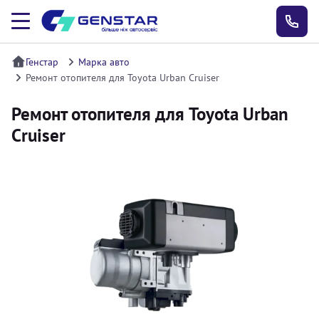
Генстар
Марка авто
Ремонт отопителя для Toyota Urban Cruiser
Ремонт отопителя для Toyota Urban
Cruiser