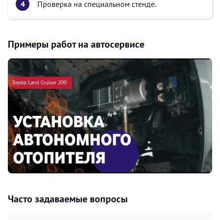
Проверка на специальном стенде.
Примеры работ на автосервисе
Часто задаваемые вопросы