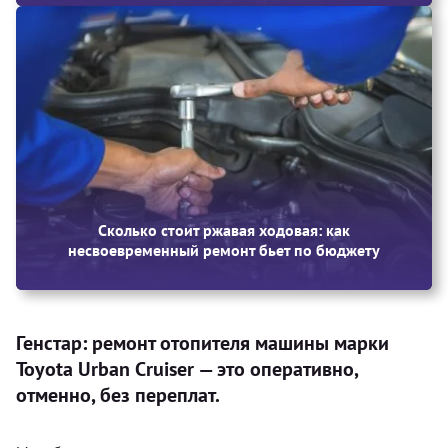
Сколько стоит ржавая ходовая: как
несвоевременный ремонт бьет по бюджету
Генстар: ремонт отопителя машины марки
Toyota Urban Cruiser — это оперативно,
отменно, без переплат.