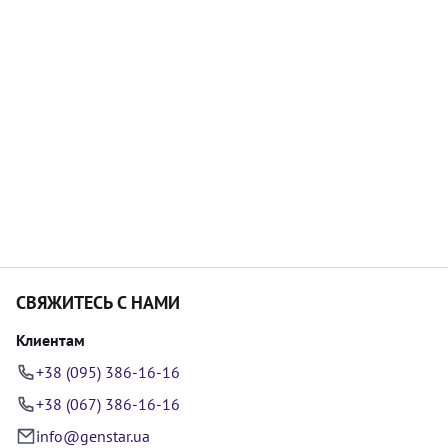
СВЯЖИТЕСЬ С НАМИ
Клиентам
+38 (095) 386-16-16
+38 (067) 386-16-16
info@genstar.ua