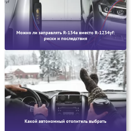
Можно ли заправлять R-134a вместо R-1234yf:
риски и последствия
Какой автономный отопитель выбрать