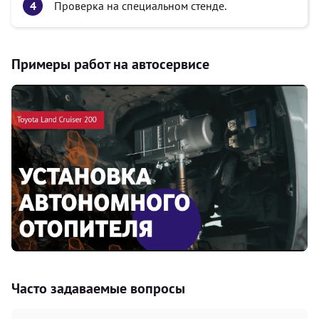
Проверка на специальном стенде.
Примеры работ на автосервисе
Часто задаваемые вопросы