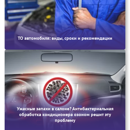
ТО автомобиля: виды, сроки и рекомендации
Ужасные запахи в салоне? Антибактериальная
обработка кондиционера озоном решит эту
проблему