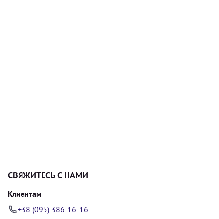
СВЯЖИТЕСЬ С НАМИ
Клиентам
+38 (095) 386-16-16