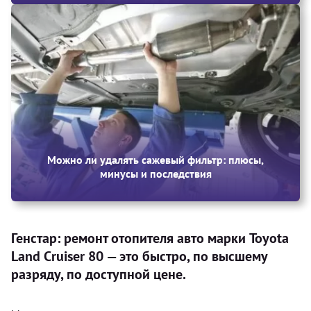
Можно ли удалять сажевый фильтр: плюсы,
минусы и последствия
Генстар: ремонт отопителя авто марки Toyota
Land Cruiser 80 — это быстро, по высшему
разряду, по доступной цене.