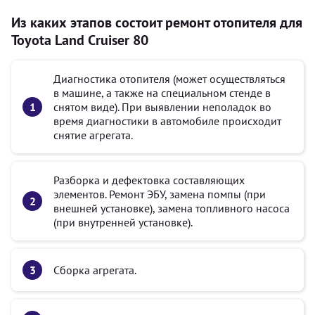
Из каких этапов состоит ремонт отопителя для
Toyota Land Cruiser 80
Диагностика отопителя (может осуществляться
в машине, а также на специальном стенде в
снятом виде). При выявлении неполадок во
время диагностики в автомобиле происходит
снятие агрегата.
Разборка и дефектовка составляющих
элементов. Ремонт ЭБУ, замена помпы (при
внешней установке), замена топливного насоса
(при внутренней установке).
Сборка агрегата.