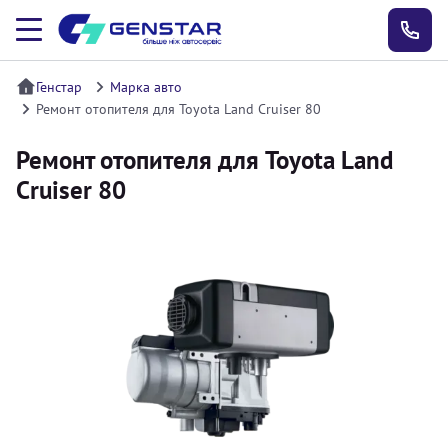
Генстар
Марка авто
Ремонт отопителя для Toyota Land Cruiser 80
Ремонт отопителя для Toyota Land
Cruiser 80