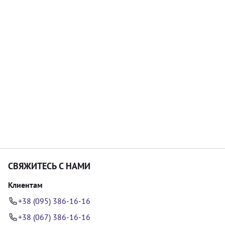
СВЯЖИТЕСЬ С НАМИ
Клиентам
+38 (095) 386-16-16
+38 (067) 386-16-16