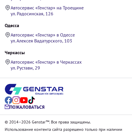
Автосервис «Генстар» на Троещине
ул. Радосинская, 126
Одесса
Автосервис «Генстар» в Одессе
ул. Алексея Вадатурского, 103
Черкассы
Автосервис «Генстар» в Черкассах
ул. Рустави, 29
ПОЖАЛОВАТЬСЯ
© 2014–2026 Genstar™. Все права защищены.
Использование контента сайта разрешено только при наличии