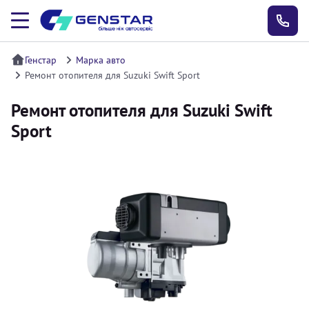
Генстар
Марка авто
Ремонт отопителя для Suzuki Swift Sport
Ремонт отопителя для Suzuki Swift
Sport