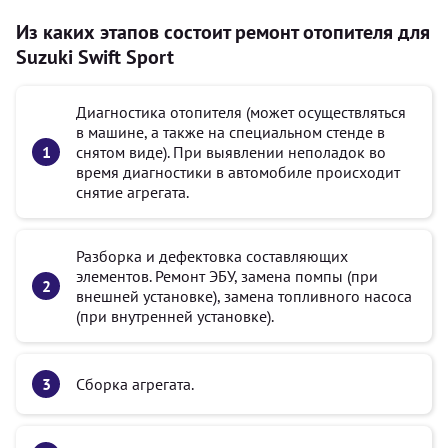
Из каких этапов состоит ремонт отопителя для
Suzuki Swift Sport
Диагностика отопителя (может осуществляться
в машине, а также на специальном стенде в
снятом виде). При выявлении неполадок во
время диагностики в автомобиле происходит
снятие агрегата.
Разборка и дефектовка составляющих
элементов. Ремонт ЭБУ, замена помпы (при
внешней установке), замена топливного насоса
(при внутренней установке).
Сборка агрегата.