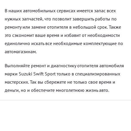
В наших автомобильных сервисах имеется запас всех
нужных запчастей, что позволит завершить работы по
ремонту или замене отопителя в небольшой срок. Также
это сэкономит ваше время и избавит от необходимости
единолично искать все необходимые комплектующие по
автомагазинам.
Выполняйте ремонт и диагностику отопителя автомобиля
марки Suzuki Swift Sport только в специализированных
мастерских. Так вы сбережете не только свое время и
деньги, но и обеспечите многолетнюю жизнь авто.