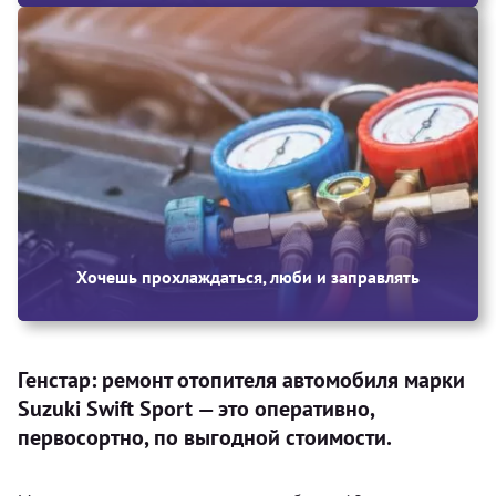
Хочешь прохлаждаться, люби и заправлять
Генстар: ремонт отопителя автомобиля марки
Suzuki Swift Sport — это оперативно,
первосортно, по выгодной стоимости.